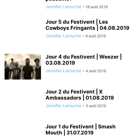
Jennifer Larouche
-
18 août 2019
Jour 5 du Festivent | Les
Cowboys Fringants | 04.08.2019
Jennifer Larouche
-
6 août 2019
Jour 4 du Festivent | Weezer |
03.08.2019
Jennifer Larouche
-
4 août 2019
Jour 2 du Festivent | X
Ambassadors | 01.08.2019
Jennifer Larouche
-
3 août 2019
Jour 1 du Festivent | Smash
Mouth | 31.07.2019