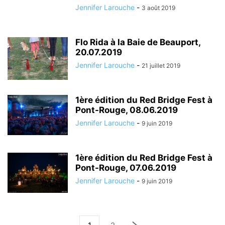
Jennifer Larouche
-
3 août 2019
Flo Rida à la Baie de Beauport,
20.07.2019
Jennifer Larouche
-
21 juillet 2019
1ère édition du Red Bridge Fest à
Pont-Rouge, 08.06.2019
Jennifer Larouche
-
9 juin 2019
1ère édition du Red Bridge Fest à
Pont-Rouge, 07.06.2019
Jennifer Larouche
-
9 juin 2019