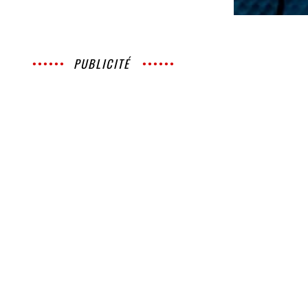
PUBLICITÉ