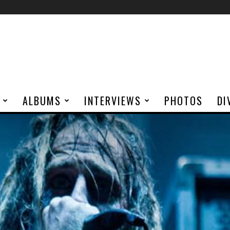
ALBUMS
INTERVIEWS
PHOTOS
DI