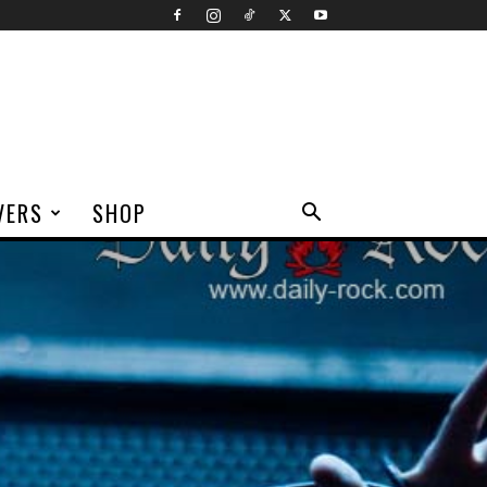
VERS
SHOP