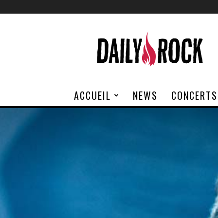
Daily
Rock
ACCUEIL
NEWS
CONCERTS