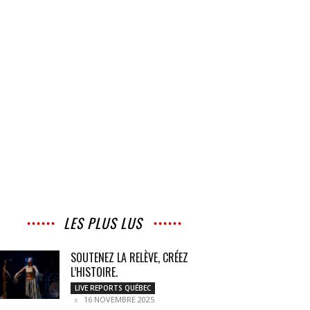
LES PLUS LUS
SOUTENEZ LA RELÈVE, CRÉEZ
L’HISTOIRE.
LIVE REPORTS QUÉBEC
16 NOVEMBRE 2025