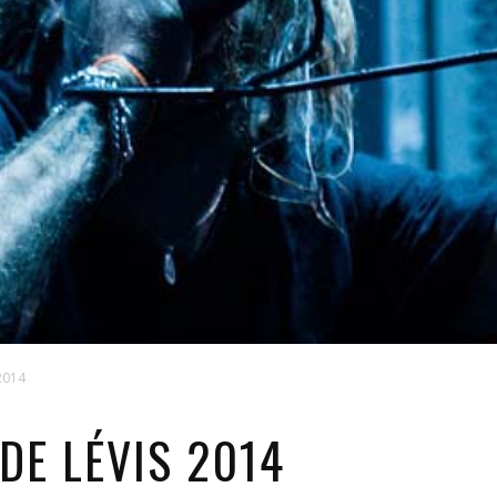
 2014
 DE LÉVIS 2014