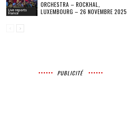
ORCHESTRA – ROCKHAL,
LUXEMBOURG – 26 NOVEMBRE 2025
Live reports
France
PUBLICITÉ