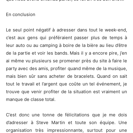
En conclusion
Le seul point négatif à adresser dans tout le week-end,
c’est aux gens qui préféraient passer plus de temps à
leur auto ou au camping à boire de la bière au lieu d’être
de la partie et voir les bands. Mais il y a encore pire, j’en
ai même vu plusieurs se promener près du site à faire le
party avec des amis, profiter quand même de la musique,
mais bien sûr sans acheter de bracelets. Quand on sait
tout le travail et l’argent que coûte un tel événement, je
trouve que venir profiter de la situation est vraiment un
manque de classe total.
C’est donc une tonne de félicitations que je me dois
d’adresser à Steve Martin et toute son équipe. Une
organisation très impressionnante, surtout pour une