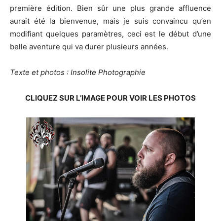
première édition. Bien sûr une plus grande affluence
aurait été la bienvenue, mais je suis convaincu qu’en
modifiant quelques paramètres, ceci est le début d’une
belle aventure qui va durer plusieurs années.
Texte et photos : Insolite Photographie
CLIQUEZ SUR L’IMAGE POUR VOIR LES PHOTOS