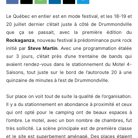
Le Québec en entier est en mode festival, et les 18-19 et
20 juillet dernier c’était juste à côté de Drummondville
que ça se passait, avec la première édition du
Rockaganza
, nouveau festival à prédominance punk rock
initié par
Steve Martin
. Avec une programmation étalée
sur 3 jours, c’était près d’une trentaine de bands qui
avaient rendez-vous dans le stationnement du Motel 4-
Saisons, tout juste sur le bord de l’autoroute 20 à une
quinzaine de minutes à l’est de Drummondville.
Sur place on voit tout de suite la qualité de l’organisation.
Il y a du stationnement en abondance à proximité et ceux
qui ont opté pour le camping ont de beaux espaces à
l’ombre. Le motel, avec un bon nombre de chambres, fut
très sollicité. La scène principale est de première classe
et le site est superbement aménagé. Des places étaient