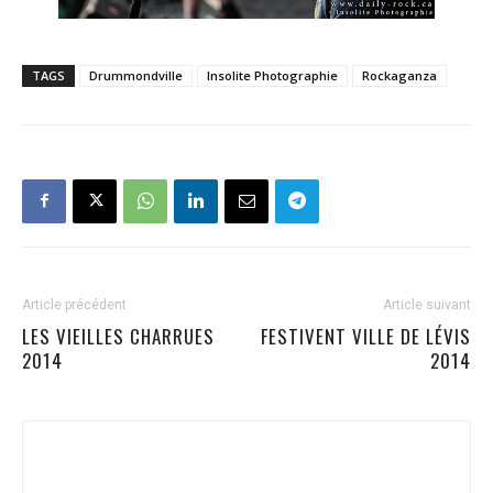
TAGS
Drummondville
Insolite Photographie
Rockaganza
Article précédent
Article suivant
LES VIEILLES CHARRUES
FESTIVENT VILLE DE LÉVIS
2014
2014