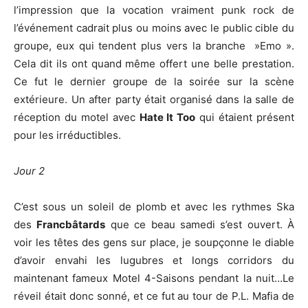
l’impression que la vocation vraiment punk rock de
l’événement cadrait plus ou moins avec le public cible du
groupe, eux qui tendent plus vers la branche »Emo ».
Cela dit ils ont quand même offert une belle prestation.
Ce fut le dernier groupe de la soirée sur la scène
extérieure. Un after party était organisé dans la salle de
réception du motel avec
Hate It Too
qui étaient présent
pour les irréductibles.
Jour 2
C’est sous un soleil de plomb et avec les rythmes Ska
des
Francbâtards
que ce beau samedi s’est ouvert. À
voir les têtes des gens sur place, je soupçonne le diable
d’avoir envahi les lugubres et longs corridors du
maintenant fameux Motel 4-Saisons pendant la nuit…Le
réveil était donc sonné, et ce fut au tour de P.L. Mafia de