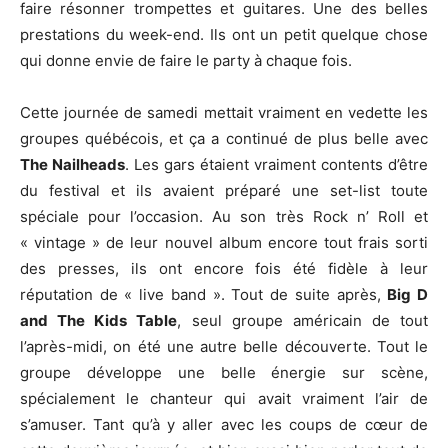
faire résonner trompettes et guitares. Une des belles
prestations du week-end. Ils ont un petit quelque chose
qui donne envie de faire le party à chaque fois.
Cette journée de samedi mettait vraiment en vedette les
groupes québécois, et ça a continué de plus belle avec
The Nailheads
. Les gars étaient vraiment contents d’être
du festival et ils avaient préparé une set-list toute
spéciale pour l’occasion. Au son très Rock n’ Roll et
« vintage » de leur nouvel album encore tout frais sorti
des presses, ils ont encore fois été fidèle à leur
réputation de « live band ». Tout de suite après,
Big D
and The Kids Table
, seul groupe américain de tout
l’après-midi, on été une autre belle découverte. Tout le
groupe développe une belle énergie sur scène,
spécialement le chanteur qui avait vraiment l’air de
s’amuser. Tant qu’à y aller avec les coups de cœur de