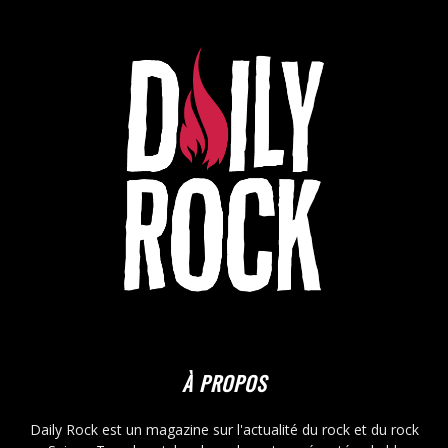
À PROPOS
Daily Rock est un magazine sur l'actualité du rock et du rock