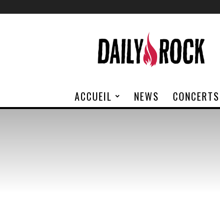
Daily
Rock
ACCUEIL
NEWS
CONCERTS