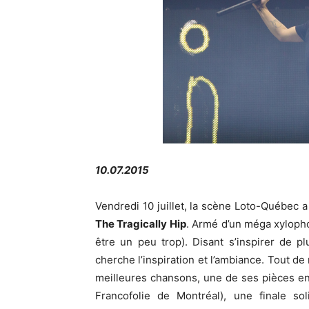
10.07.2015
Vendredi 10 juillet, la scène Loto-Québec 
The Tragically Hip
. Armé d’un méga xylop
être un peu trop). Disant s’inspirer de pl
cherche l’inspiration et l’ambiance. Tout 
meilleures chansons, une de ses pièces en 
Francofolie de Montréal), une finale so