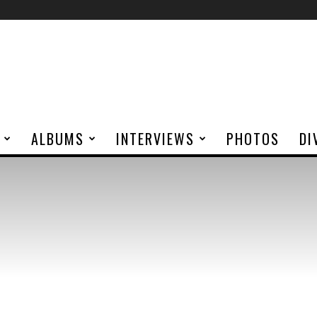
ALBUMS
INTERVIEWS
PHOTOS
DI