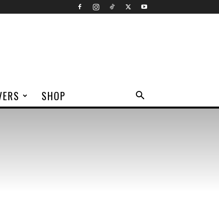
VERS
SHOP