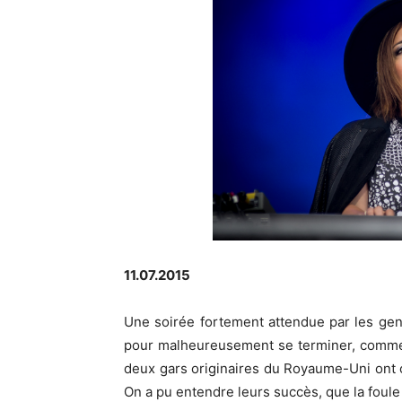
11.07.2015
Une soirée fortement attendue par les gens
pour malheureusement se terminer, comme 
deux gars originaires du Royaume-Uni ont o
On a pu entendre leurs succès, que la foule 