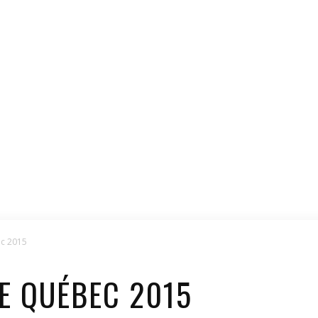
ec 2015
DE QUÉBEC 2015