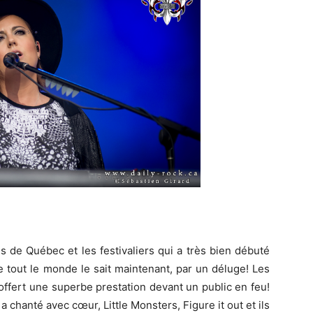
 de Québec et les festivaliers qui a très bien débuté
tout le monde le sait maintenant, par un déluge! Les
ffert une superbe prestation devant un public en feu!
a chanté avec cœur, Little Monsters, Figure it out et ils