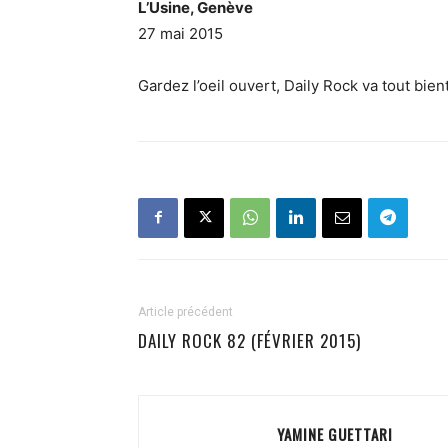
L’Usine, Genève
27 mai 2015
Gardez l’oeil ouvert, Daily Rock va tout bie
Article précédent
DAILY ROCK 82 (FÉVRIER 2015)
YAMINE GUETTARI