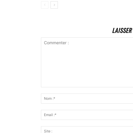
LAISSER