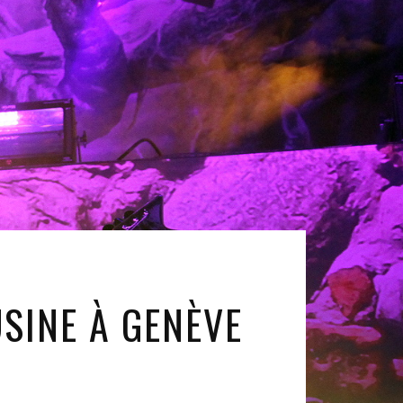
SINE À GENÈVE