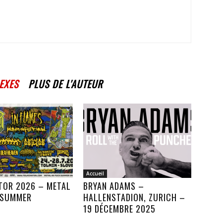
EXES
PLUS DE L'AUTEUR
Accueil
TOR 2026 – METAL
BRYAN ADAMS –
 SUMMER
HALLENSTADION, ZURICH –
19 DÉCEMBRE 2025