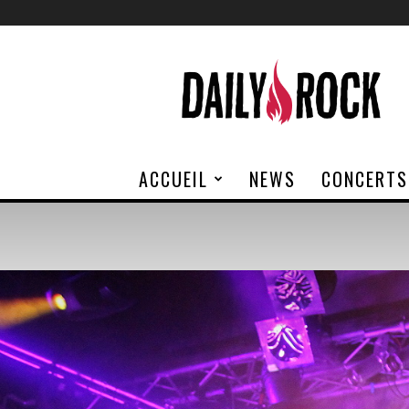
Daily
Rock
ACCUEIL
NEWS
CONCERTS