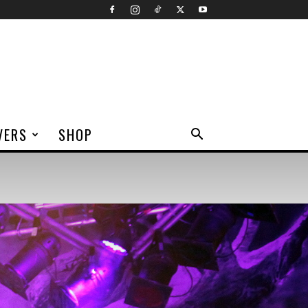
VERS
SHOP