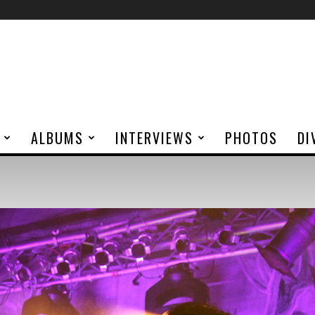
ALBUMS
INTERVIEWS
PHOTOS
DI