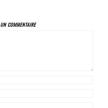
 UN COMMENTAIRE