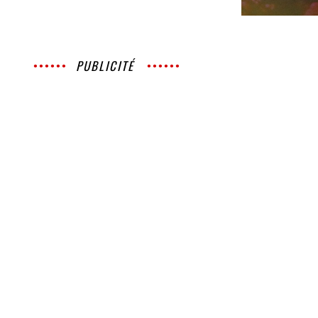
PUBLICITÉ