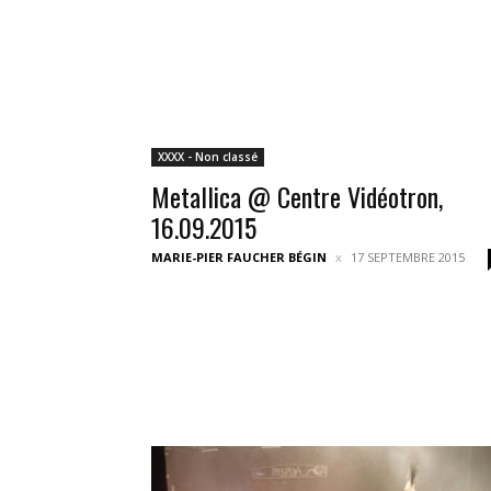
XXXX - Non classé
Metallica @ Centre Vidéotron,
16.09.2015
MARIE-PIER FAUCHER BÉGIN
17 SEPTEMBRE 2015