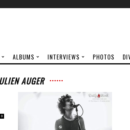
ALBUMS
INTERVIEWS
PHOTOS
DI
JULIEN AUGER
0