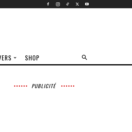
VERS
SHOP
PUBLICITÉ