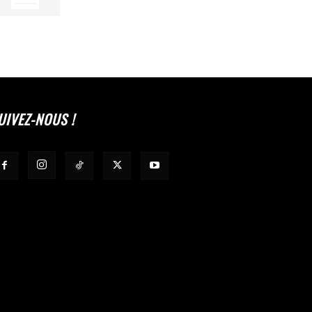
UIVEZ-NOUS !