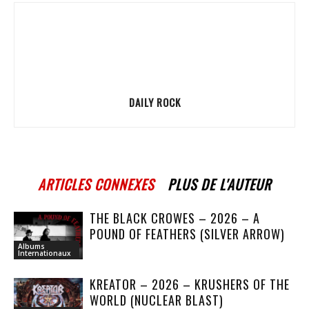
DAILY ROCK
ARTICLES CONNEXES
PLUS DE L'AUTEUR
THE BLACK CROWES – 2026 – A
POUND OF FEATHERS (SILVER ARROW)
Albums
Internationaux
KREATOR – 2026 – KRUSHERS OF THE
WORLD (NUCLEAR BLAST)