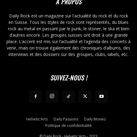
À PROPOS
Daily Rock est un magazine sur l'actualité du rock et du rock
en Suisse. Tous les styles de rock sont représentés, du blues
rock au metal en passant par le punk, le stoner, le ska et bien
d’autres encore. Les groupes suisses ont droit à une grande
place. L’accent est mis sur l’actualité et l’agenda des concerts à
venir, mais on trouve également des chroniques d’albums, des
interviews et des dossiers sur des groupes, clubs, labels, etc.
SUIVEZ-NOUS !
Helvetic’Arts
Daily Passions
Daily Movies
Politique de confidentialité
© Daily Rock - Helvetic'Arts - 2023