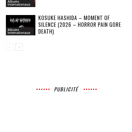
Albums
Internationaux
KOSUKE HASHIDA – MOMENT OF
SILENCE (2026 – HORROR PAIN GORE
DEATH)
Albums
Internationaux
PUBLICITÉ