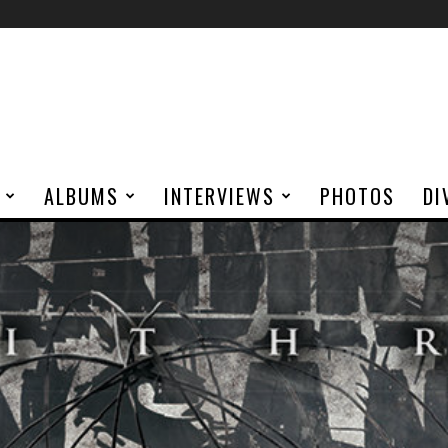
ALBUMS
INTERVIEWS
PHOTOS
DI