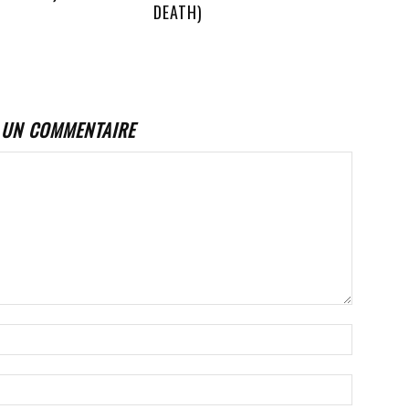
DEATH)
 UN COMMENTAIRE