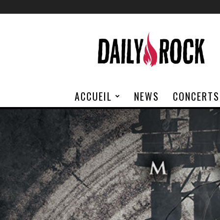
Daily
Rock
ACCUEIL
NEWS
CONCERTS