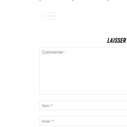
LAISSER