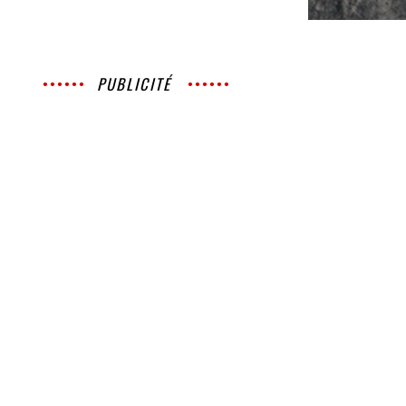
PUBLICITÉ