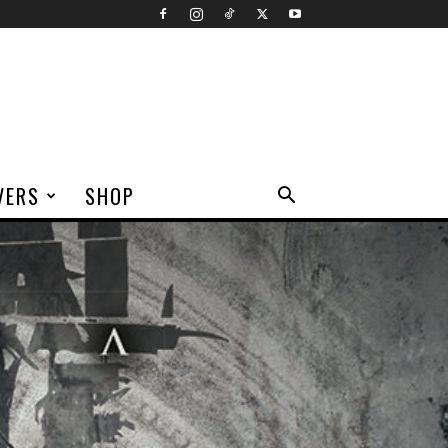
VERS
SHOP