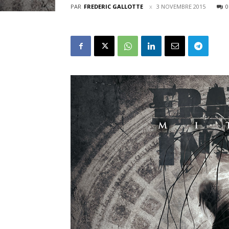
PAR
FREDERIC GALLOTTE
3 NOVEMBRE 2015
0