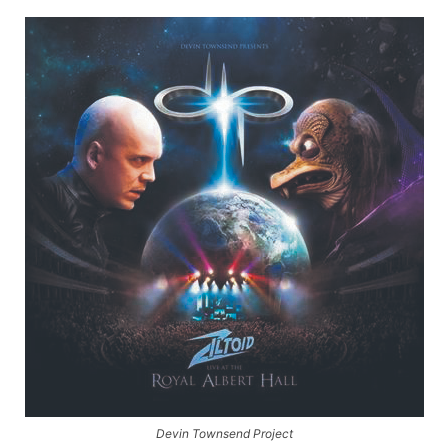
Devin Townsend Project