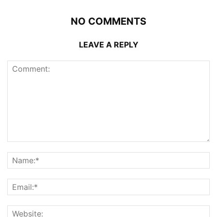
NO COMMENTS
LEAVE A REPLY