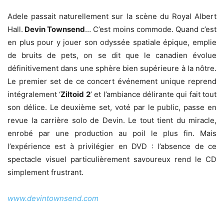
Adele passait naturellement sur la scène du Royal Albert
Hall.
Devin Townsend
… C’est moins commode. Quand c’est
en plus pour y jouer son odyssée spatiale épique, emplie
de bruits de pets, on se dit que le canadien évolue
définitivement dans une sphère bien supérieure à la nôtre.
Le premier set de ce concert événement unique reprend
intégralement ‘
Ziltoid 2
’ et l’ambiance délirante qui fait tout
son délice. Le deuxième set, voté par le public, passe en
revue la carrière solo de Devin. Le tout tient du miracle,
enrobé par une production au poil le plus fin. Mais
l’expérience est à privilégier en DVD : l’absence de ce
spectacle visuel particulièrement savoureux rend le CD
simplement frustrant.
www.devintownsend.com