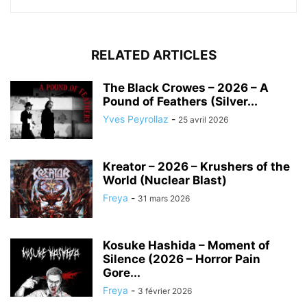
RELATED ARTICLES
The Black Crowes – 2026 – A
Pound of Feathers (Silver...
Yves Peyrollaz
-
25 avril 2026
Kreator – 2026 – Krushers of the
World (Nuclear Blast)
Freya
-
31 mars 2026
Kosuke Hashida – Moment of
Silence (2026 – Horror Pain
Gore...
Freya
-
3 février 2026