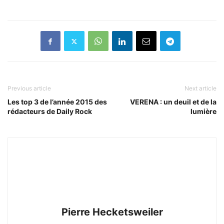
Previous article
Next article
Les top 3 de l’année 2015 des
VERENA : un deuil et de la
rédacteurs de Daily Rock
lumière
Pierre Hecketsweiler