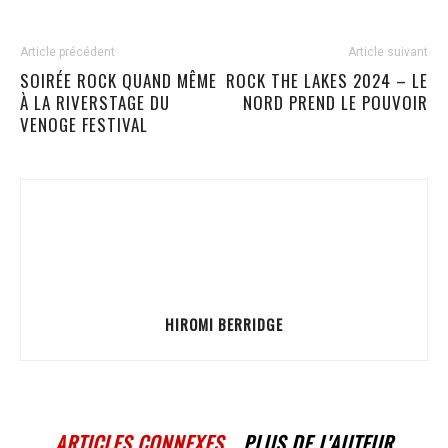
Article précédent
Article suivant
SOIRÉE ROCK QUAND MÊME
ROCK THE LAKES 2024 – LE
À LA RIVERSTAGE DU
NORD PREND LE POUVOIR
VENOGE FESTIVAL
HIROMI BERRIDGE
ARTICLES CONNEXES
PLUS DE L'AUTEUR