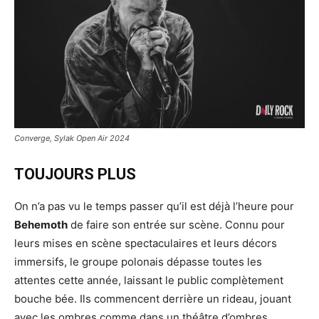
Converge, Sylak Open Air 2024
TOUJOURS PLUS
On n’a pas vu le temps passer qu’il est déjà l’heure pour
Behemoth
de faire son entrée sur scène. Connu pour
leurs mises en scène spectaculaires et leurs décors
immersifs, le groupe polonais dépasse toutes les
attentes cette année, laissant le public complètement
bouche bée. Ils commencent derrière un rideau, jouant
avec les ombres comme dans un théâtre d’ombres