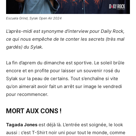
Escuela Grind, Sylak Open Air 2024
L’après-midi est synonyme d’interview pour Daily Rock,
ce qui nous empêche de te conter les secrets (très mal
gardés) du Sylak.
La fin d’aprem du dimanche est sportive. Le soleil brûle
encore et en profite pour laisser un souvenir rosé du
Sylak sur la peau de certains. Tout s’enchaîne si vite
qu’on aimerait avoir fait un arrêt sur image le vendredi
pour recommencer.
MORT AUX CONS !
Tagada Jones
est déjà là. L’entrée est soignée, le look
aussi : c’est T-Shirt noir uni pour tout le monde, comme