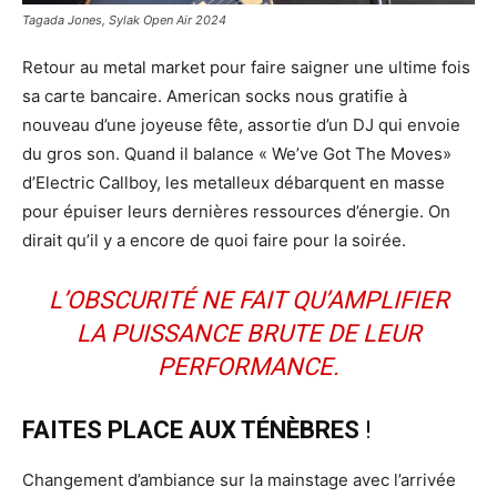
Tagada Jones, Sylak Open Air 2024
Retour au metal market pour faire saigner une ultime fois
sa carte bancaire. American socks nous gratifie à
nouveau d’une joyeuse fête, assortie d’un DJ qui envoie
du gros son. Quand il balance « We’ve Got The Moves»
d’Electric Callboy, les metalleux débarquent en masse
pour épuiser leurs dernières ressources d’énergie. On
dirait qu’il y a encore de quoi faire pour la soirée.
L’OBSCURITÉ NE FAIT QU’AMPLIFIER
LA PUISSANCE BRUTE DE LEUR
PERFORMANCE.
FAITES PLACE AUX TÉNÈBRES
!
Changement d’ambiance sur la mainstage avec l’arrivée