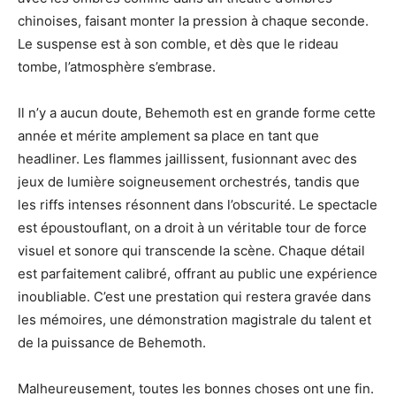
chinoises, faisant monter la pression à chaque seconde.
Le suspense est à son comble, et dès que le rideau
tombe, l’atmosphère s’embrase.
Il n’y a aucun doute, Behemoth est en grande forme cette
année et mérite amplement sa place en tant que
headliner. Les flammes jaillissent, fusionnant avec des
jeux de lumière soigneusement orchestrés, tandis que
les riffs intenses résonnent dans l’obscurité. Le spectacle
est époustouflant, on a droit à un véritable tour de force
visuel et sonore qui transcende la scène. Chaque détail
est parfaitement calibré, offrant au public une expérience
inoubliable. C’est une prestation qui restera gravée dans
les mémoires, une démonstration magistrale du talent et
de la puissance de Behemoth.
Malheureusement, toutes les bonnes choses ont une fin.