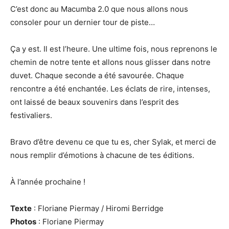
C’est donc au Macumba 2.0 que nous allons nous
consoler pour un dernier tour de piste…
Ça y est. Il est l’heure. Une ultime fois, nous reprenons le
chemin de notre tente et allons nous glisser dans notre
duvet. Chaque seconde a été savourée. Chaque
rencontre a été enchantée. Les éclats de rire, intenses,
ont laissé de beaux souvenirs dans l’esprit des
festivaliers.
Bravo d’être devenu ce que tu es, cher Sylak, et merci de
nous remplir d’émotions à chacune de tes éditions.
À l’année prochaine !
Texte
: Floriane Piermay / Hiromi Berridge
Photos
: Floriane Piermay