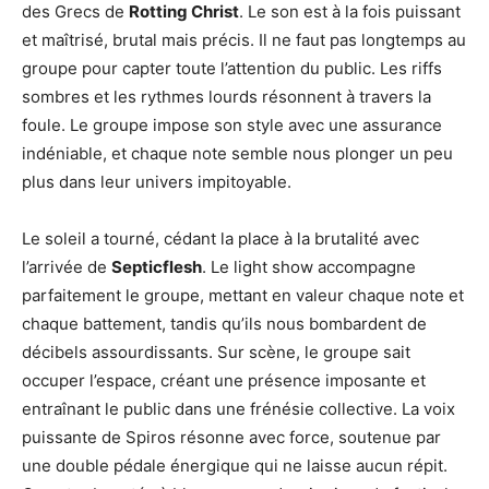
des Grecs de
Rotting Christ
. Le son est à la fois puissant
et maîtrisé, brutal mais précis. Il ne faut pas longtemps au
groupe pour capter toute l’attention du public. Les riffs
sombres et les rythmes lourds résonnent à travers la
foule. Le groupe impose son style avec une assurance
indéniable, et chaque note semble nous plonger un peu
plus dans leur univers impitoyable.
Le soleil a tourné, cédant la place à la brutalité avec
l’arrivée de
Septicflesh
. Le light show accompagne
parfaitement le groupe, mettant en valeur chaque note et
chaque battement, tandis qu’ils nous bombardent de
décibels assourdissants. Sur scène, le groupe sait
occuper l’espace, créant une présence imposante et
entraînant le public dans une frénésie collective. La voix
puissante de Spiros résonne avec force, soutenue par
une double pédale énergique qui ne laisse aucun répit.