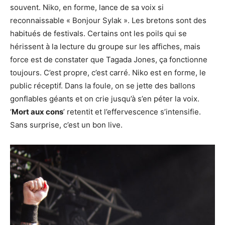
souvent. Niko, en forme, lance de sa voix si
reconnaissable « Bonjour Sylak ». Les bretons sont des
habitués de festivals. Certains ont les poils qui se
hérissent à la lecture du groupe sur les affiches, mais
force est de constater que Tagada Jones, ça fonctionne
toujours. C’est propre, c’est carré. Niko est en forme, le
public réceptif. Dans la foule, on se jette des ballons
gonflables géants et on crie jusqu’à s’en péter la voix.
‘
Mort aux cons
’ retentit et l’effervescence s’intensifie.
Sans surprise, c’est un bon live.