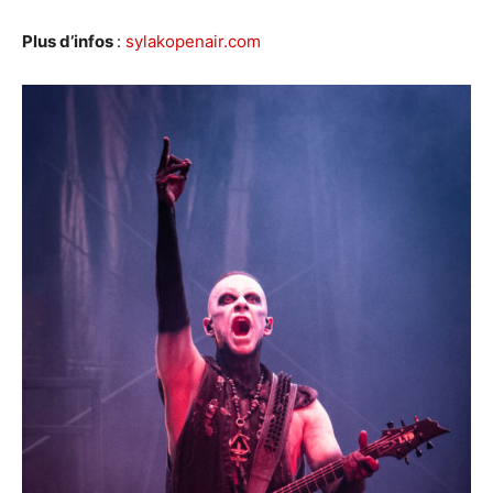
Plus d’infos
:
sylakopenair.com