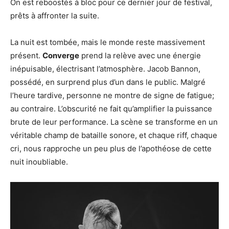
On est reboostés à bloc pour ce dernier jour de festival,
prêts à affronter la suite.
La nuit est tombée, mais le monde reste massivement
présent.
Converge
prend la relève avec une énergie
inépuisable, électrisant l’atmosphère. Jacob Bannon,
possédé, en surprend plus d’un dans le public. Malgré
l’heure tardive, personne ne montre de signe de fatigue;
au contraire. L’obscurité ne fait qu’amplifier la puissance
brute de leur performance. La scène se transforme en un
véritable champ de bataille sonore, et chaque riff, chaque
cri, nous rapproche un peu plus de l’apothéose de cette
nuit inoubliable.