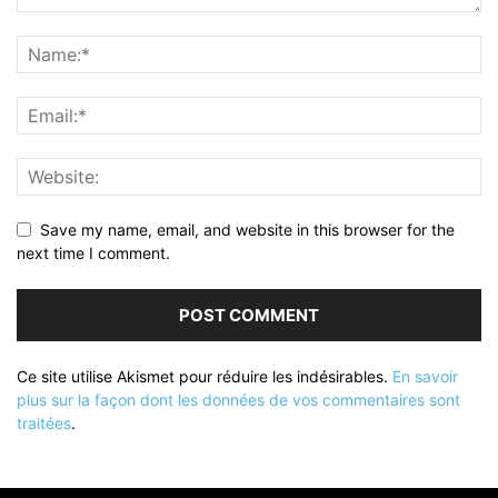
Save my name, email, and website in this browser for the
next time I comment.
Ce site utilise Akismet pour réduire les indésirables.
En savoir
plus sur la façon dont les données de vos commentaires sont
traitées
.