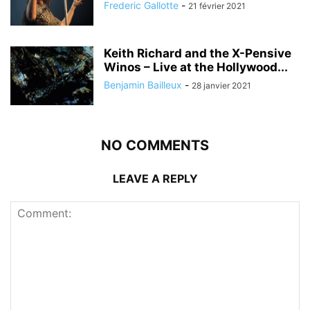
Frederic Gallotte
-
21 février 2021
Keith Richard and the X-Pensive
Winos – Live at the Hollywood...
Benjamin Bailleux
-
28 janvier 2021
NO COMMENTS
LEAVE A REPLY