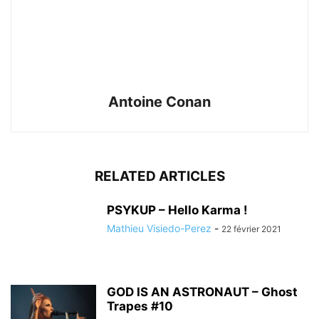
Antoine Conan
RELATED ARTICLES
PSYKUP – Hello Karma !
Mathieu Visiedo-Perez
-
22 février 2021
GOD IS AN ASTRONAUT – Ghost
Trapes #10