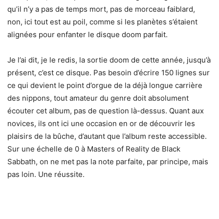
qu’il n’y a pas de temps mort, pas de morceau faiblard,
non, ici tout est au poil, comme si les planètes s’étaient
alignées pour enfanter le disque doom parfait.
Je l’ai dit, je le redis, la sortie doom de cette année, jusqu’à
présent, c’est ce disque. Pas besoin d’écrire 150 lignes sur
ce qui devient le point d’orgue de la déjà longue carrière
des nippons, tout amateur du genre doit absolument
écouter cet album, pas de question là-dessus. Quant aux
novices, ils ont ici une occasion en or de découvrir les
plaisirs de la bûche, d’autant que l’album reste accessible.
Sur une échelle de 0 à Masters of Reality de Black
Sabbath, on ne met pas la note parfaite, par principe, mais
pas loin. Une réussite.