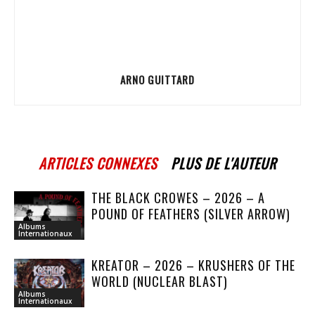
ARNO GUITTARD
ARTICLES CONNEXES
PLUS DE L'AUTEUR
THE BLACK CROWES – 2026 – A
POUND OF FEATHERS (SILVER ARROW)
Albums
Internationaux
KREATOR – 2026 – KRUSHERS OF THE
WORLD (NUCLEAR BLAST)
Albums
Internationaux