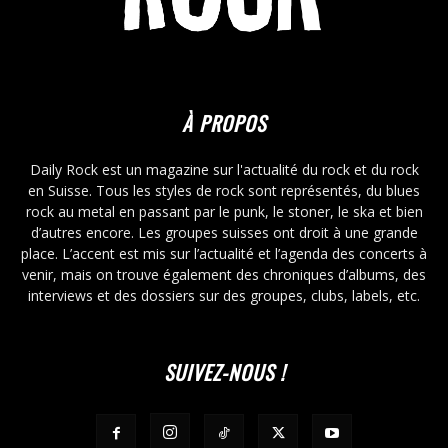
À PROPOS
Daily Rock est un magazine sur l'actualité du rock et du rock
en Suisse. Tous les styles de rock sont représentés, du blues
rock au metal en passant par le punk, le stoner, le ska et bien
d’autres encore. Les groupes suisses ont droit à une grande
place. L’accent est mis sur l’actualité et l’agenda des concerts à
venir, mais on trouve également des chroniques d’albums, des
interviews et des dossiers sur des groupes, clubs, labels, etc.
SUIVEZ-NOUS !