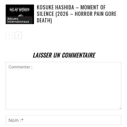
KOSUKE HASHIDA – MOMENT OF
SILENCE (2026 – HORROR PAIN GORE
DEATH)
Albums
Internationaux
LAISSER UN COMMENTAIRE