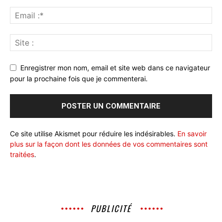
Enregistrer mon nom, email et site web dans ce navigateur
pour la prochaine fois que je commenterai.
Ce site utilise Akismet pour réduire les indésirables.
En savoir
plus sur la façon dont les données de vos commentaires sont
traitées
.
PUBLICITÉ