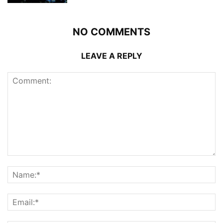
NO COMMENTS
LEAVE A REPLY