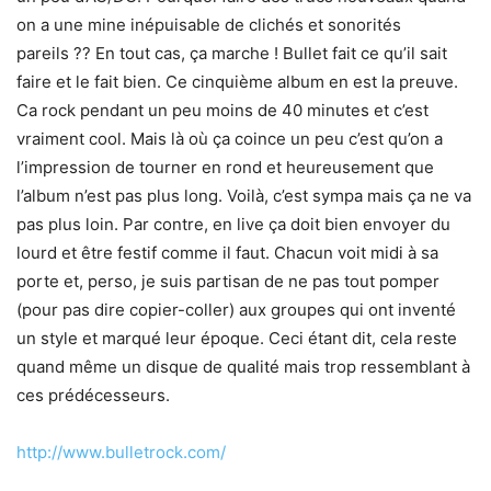
on a une mine inépuisable de clichés et sonorités
pareils ?? En tout cas, ça marche ! Bullet fait ce qu’il sait
faire et le fait bien. Ce cinquième album en est la preuve.
Ca rock pendant un peu moins de 40 minutes et c’est
vraiment cool. Mais là où ça coince un peu c’est qu’on a
l’impression de tourner en rond et heureusement que
l’album n’est pas plus long. Voilà, c’est sympa mais ça ne va
pas plus loin. Par contre, en live ça doit bien envoyer du
lourd et être festif comme il faut. Chacun voit midi à sa
porte et, perso, je suis partisan de ne pas tout pomper
(pour pas dire copier-coller) aux groupes qui ont inventé
un style et marqué leur époque. Ceci étant dit, cela reste
quand même un disque de qualité mais trop ressemblant à
ces prédécesseurs.
http://www.bulletrock.com/