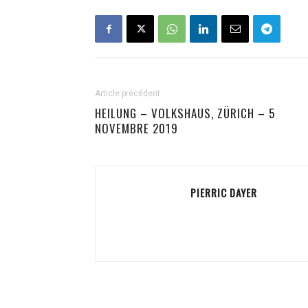
Article précédent
HEILUNG – VOLKSHAUS, ZÜRICH – 5
NOVEMBRE 2019
PIERRIC DAYER