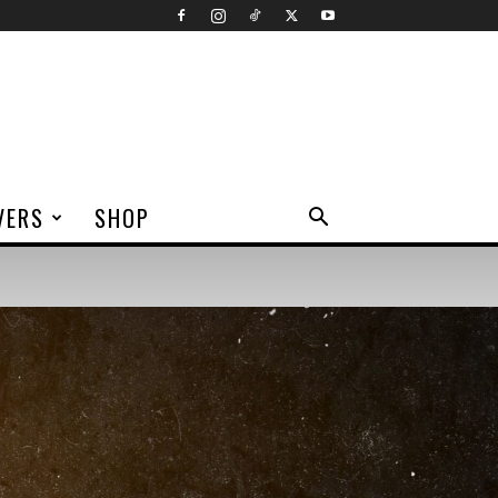
VERS
SHOP