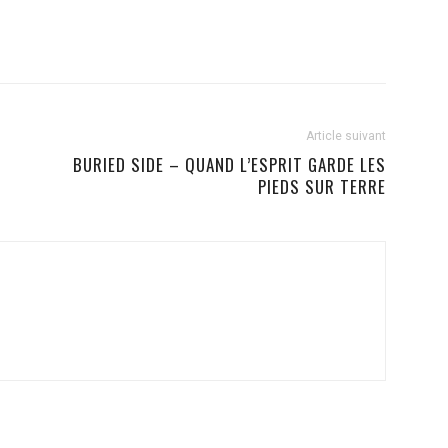
Article suivant
BURIED SIDE – QUAND L’ESPRIT GARDE LES
PIEDS SUR TERRE