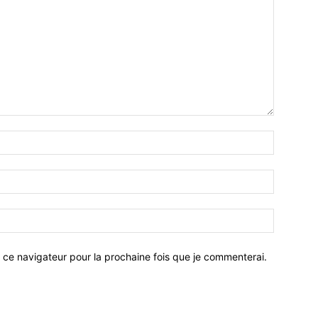
 ce navigateur pour la prochaine fois que je commenterai.