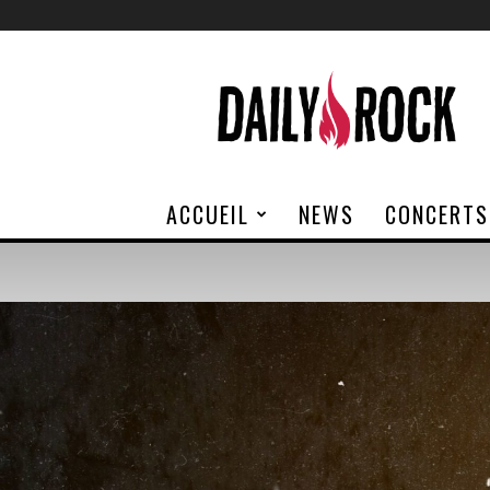
Daily
Rock
ACCUEIL
NEWS
CONCERTS