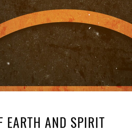
F EARTH AND SPIRIT