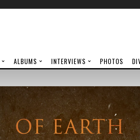
ALBUMS
INTERVIEWS
PHOTOS
DI