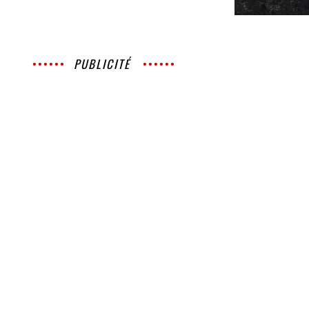
PUBLICITÉ