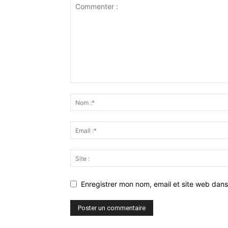
Enregistrer mon nom, email et site web dans