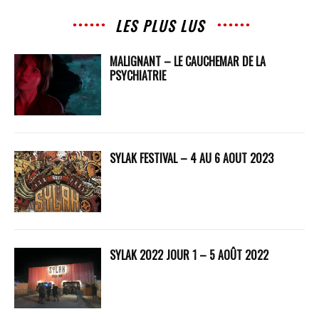
LES PLUS LUS
MALIGNANT – LE CAUCHEMAR DE LA
PSYCHIATRIE
SYLAK FESTIVAL – 4 AU 6 AOUT 2023
SYLAK 2022 JOUR 1 – 5 AOÛT 2022