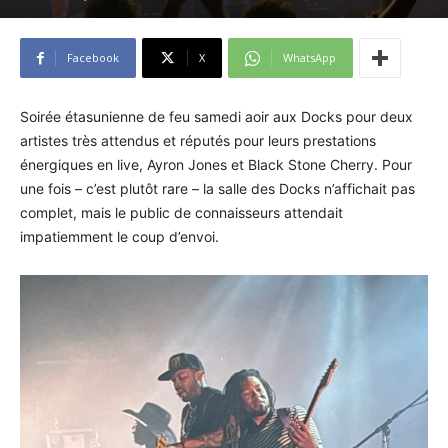
Facebook
X
WhatsApp
Soirée étasunienne de feu samedi aoir aux Docks pour deux
artistes très attendus et réputés pour leurs prestations
énergiques en live, Ayron Jones et Black Stone Cherry. Pour
une fois – c’est plutôt rare – la salle des Docks n’affichait pas
complet, mais le public de connaisseurs attendait
impatiemment le coup d’envoi.