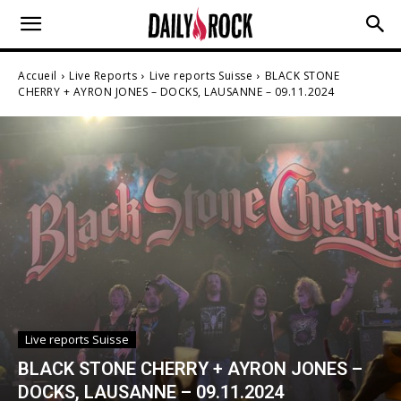
Accueil
Live Reports
Live reports Suisse
BLACK STONE
CHERRY + AYRON JONES – DOCKS, LAUSANNE – 09.11.2024
Live reports Suisse
BLACK STONE CHERRY + AYRON JONES –
DOCKS, LAUSANNE – 09.11.2024