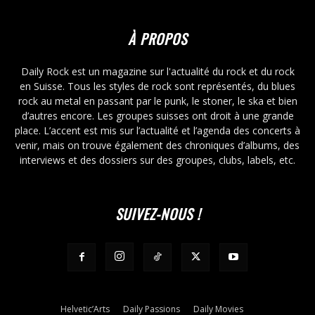
À PROPOS
Daily Rock est un magazine sur l'actualité du rock et du rock
en Suisse. Tous les styles de rock sont représentés, du blues
rock au metal en passant par le punk, le stoner, le ska et bien
d’autres encore. Les groupes suisses ont droit à une grande
place. L’accent est mis sur l’actualité et l’agenda des concerts à
venir, mais on trouve également des chroniques d’albums, des
interviews et des dossiers sur des groupes, clubs, labels, etc.
SUIVEZ-NOUS !
Helvetic’Arts
Daily Passions
Daily Movies