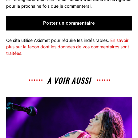
pour la prochaine fois que je commenterai.
Ce site utilise Akismet pour réduire les indésirables.
En savoir
plus sur la façon dont les données de vos commentaires sont
traitées
.
A VOIR AUSSI