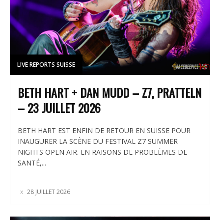
LIVE REPORTS SUISSE
BETH HART + DAN MUDD – Z7, PRATTELN
– 23 JUILLET 2026
BETH HART EST ENFIN DE RETOUR EN SUISSE POUR
INAUGURER LA SCÈNE DU FESTIVAL Z7 SUMMER
NIGHTS OPEN AIR. EN RAISONS DE PROBLÈMES DE
SANTÉ,...
28 JUILLET 2026