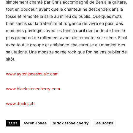
simplement chanté par Chris accompagné de Ben à la guitare,
tout en douceur, avant que le chanteur ne descende dans la
fosse et remonte la salle au milieu du public. Quelques mots
bien sentis sur la fraternité et l’urgence de vivre en paix, des
moments privilégiés avec les fans à qui il demande de faire le
plus grand cri de ralliement avant de remonter sur scène. Final
avec tout le groupe et ambiance chaleureuse au moment des
salutations. Une monstre soirée rock que l’on ne vas oublier de
sitôt.
www.ayronjonesmusic.com
www.blackstonecherry.com
www.docks.ch
Ayron Jones
black stone cherry
Les Docks
TAGS