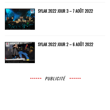
SYLAK 2022 JOUR 3 – 7 AOÛT 2022
SYLAK 2022 JOUR 2 – 6 AOÛT 2022
PUBLICITÉ