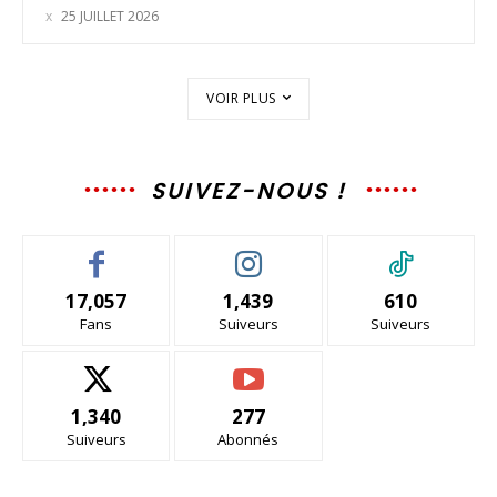
25 JUILLET 2026
VOIR PLUS
SUIVEZ-NOUS !
17,057
1,439
610
Fans
Suiveurs
Suiveurs
1,340
277
Suiveurs
Abonnés