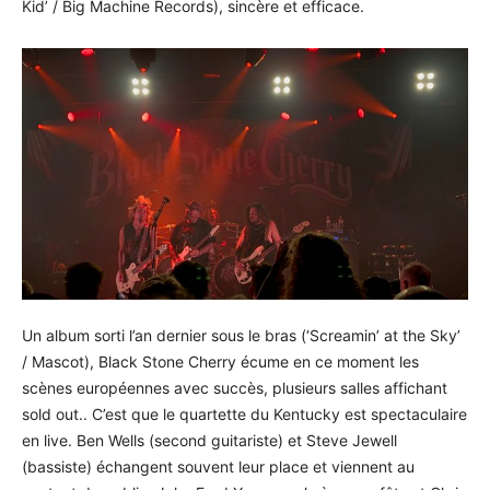
Kid’ / Big Machine Records), sincère et efficace.
Un album sorti l’an dernier sous le bras (‘Screamin’ at the Sky’
/ Mascot), Black Stone Cherry écume en ce moment les
scènes européennes avec succès, plusieurs salles affichant
sold out.. C’est que le quartette du Kentucky est spectaculaire
en live. Ben Wells (second guitariste) et Steve Jewell
(bassiste) échangent souvent leur place et viennent au