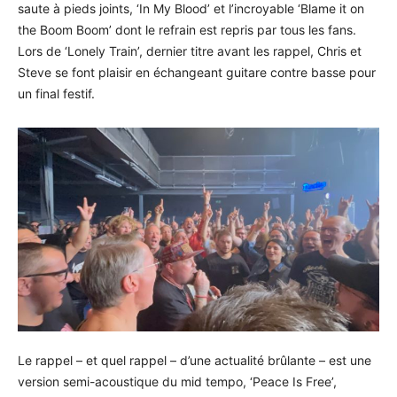
saute à pieds joints, ‘In My Blood’ et l’incroyable ‘Blame it on
the Boom Boom’ dont le refrain est repris par tous les fans.
Lors de ‘Lonely Train’, dernier titre avant les rappel, Chris et
Steve se font plaisir en échangeant guitare contre basse pour
un final festif.
Le rappel – et quel rappel – d’une actualité brûlante – est une
version semi-acoustique du mid tempo, ‘Peace Is Free’,