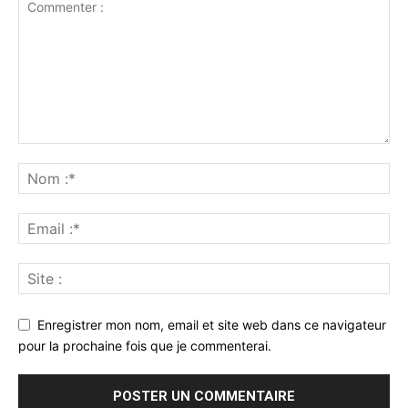
Enregistrer mon nom, email et site web dans ce navigateur
pour la prochaine fois que je commenterai.