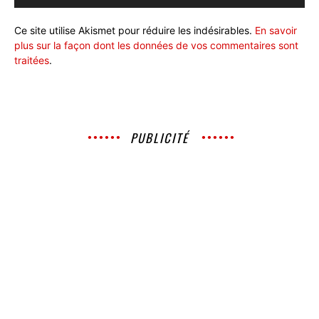
Ce site utilise Akismet pour réduire les indésirables.
En savoir
plus sur la façon dont les données de vos commentaires sont
traitées
.
PUBLICITÉ