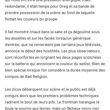
redondante, il était temps pour Greg et sa bande de
prendre possession de la scène au fond de laquelle
flottait les couleurs du groupe.
Il fait monstre chaud dans la salle et ça dégouline sous
les aisselles et sur les faciès lorsqu’un générique
d’entrée, que ne renieraient pas certains jeux télévisés,
annonce le début des hostilités. Les plus observateurs
sont réconfortés en lorgnant les deux pages scotchées
sur la batterie qui annoncent la couleur du setlist. Rien de
bien spécial lorsque l’on considère la durée moyenne des
compos de Bad Religion.
Les zicos débarquent sur scène et le public est déjà
conquis alors que les premiers problèmes techniques
radinent le bout de leurs pifs. Le frontman harangue la
foule le sourire aux lèvres, mais un fâcheux micro non