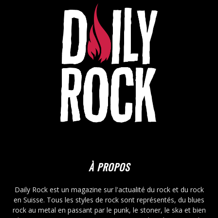
À PROPOS
Daily Rock est un magazine sur l'actualité du rock et du rock
en Suisse. Tous les styles de rock sont représentés, du blues
rock au metal en passant par le punk, le stoner, le ska et bien