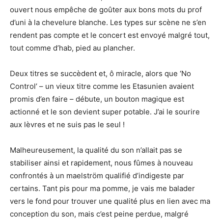
ouvert nous empêche de goûter aux bons mots du prof
d’uni à la chevelure blanche. Les types sur scène ne s’en
rendent pas compte et le concert est envoyé malgré tout,
tout comme d’hab, pied au plancher.
Deux titres se succèdent et, ô miracle, alors que ‘No
Control’ – un vieux titre comme les Etasunien avaient
promis d’en faire – débute, un bouton magique est
actionné et le son devient super potable. J’ai le sourire
aux lèvres et ne suis pas le seul !
Malheureusement, la qualité du son n’allait pas se
stabiliser ainsi et rapidement, nous fûmes à nouveau
confrontés à un maelström qualifié d’indigeste par
certains. Tant pis pour ma pomme, je vais me balader
vers le fond pour trouver une qualité plus en lien avec ma
conception du son, mais c’est peine perdue, malgré