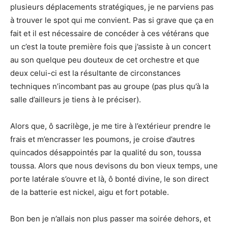
plusieurs déplacements stratégiques, je ne parviens pas
à trouver le spot qui me convient. Pas si grave que ça en
fait et il est nécessaire de concéder à ces vétérans que
un c’est la toute première fois que j’assiste à un concert
au son quelque peu douteux de cet orchestre et que
deux celui-ci est la résultante de circonstances
techniques n’incombant pas au groupe (pas plus qu’à la
salle d’ailleurs je tiens à le préciser).
Alors que, ô sacrilège, je me tire à l’extérieur prendre le
frais et m’encrasser les poumons, je croise d’autres
quincados désappointés par la qualité du son, toussa
toussa. Alors que nous devisons du bon vieux temps, une
porte latérale s’ouvre et là, ô bonté divine, le son direct
de la batterie est nickel, aigu et fort potable.
Bon ben je n’allais non plus passer ma soirée dehors, et