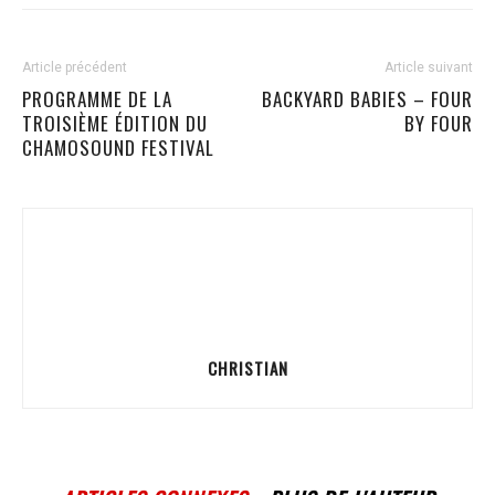
Article précédent
Article suivant
PROGRAMME DE LA
BACKYARD BABIES – FOUR
TROISIÈME ÉDITION DU
BY FOUR
CHAMOSOUND FESTIVAL
CHRISTIAN