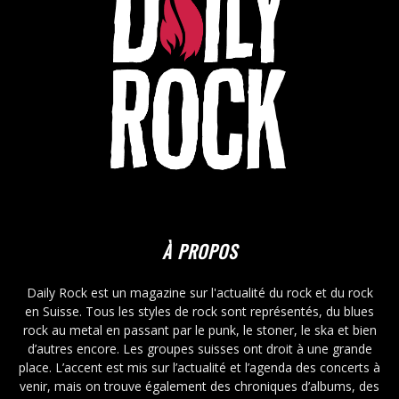
À PROPOS
Daily Rock est un magazine sur l'actualité du rock et du rock
en Suisse. Tous les styles de rock sont représentés, du blues
rock au metal en passant par le punk, le stoner, le ska et bien
d’autres encore. Les groupes suisses ont droit à une grande
place. L’accent est mis sur l’actualité et l’agenda des concerts à
venir, mais on trouve également des chroniques d’albums, des