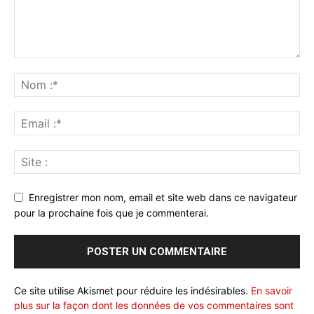
Enregistrer mon nom, email et site web dans ce navigateur
pour la prochaine fois que je commenterai.
Ce site utilise Akismet pour réduire les indésirables.
En savoir
plus sur la façon dont les données de vos commentaires sont