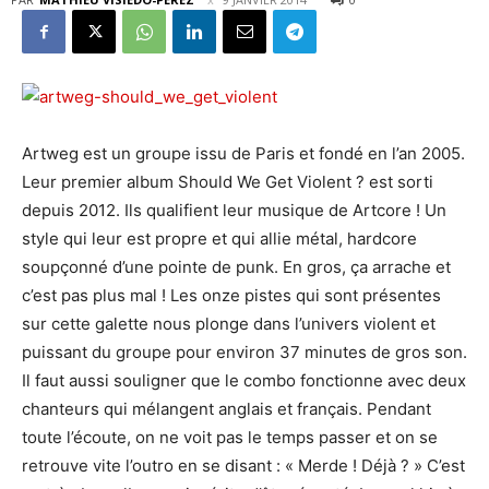
Artweg est un groupe issu de Paris et fondé en l’an 2005.
Leur premier album Should We Get Violent ? est sorti
depuis 2012. Ils qualifient leur musique de Artcore ! Un
style qui leur est propre et qui allie métal, hardcore
soupçonné d’une pointe de punk. En gros, ça arrache et
c’est pas plus mal ! Les onze pistes qui sont présentes
sur cette galette nous plonge dans l’univers violent et
puissant du groupe pour environ 37 minutes de gros son.
Il faut aussi souligner que le combo fonctionne avec deux
chanteurs qui mélangent anglais et français. Pendant
toute l’écoute, on ne voit pas le temps passer et on se
retrouve vite l’outro en se disant : « Merde ! Déjà ? » C’est