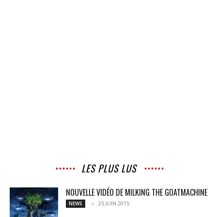
LES PLUS LUS
NOUVELLE VIDÉO DE MILKING THE GOATMACHINE
25 JUIN 2015
NEWS