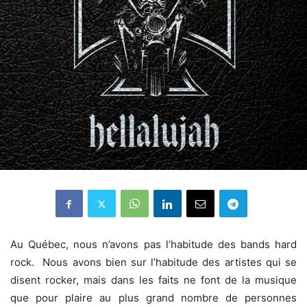
Au Québec, nous n’avons pas l’habitude des bands hard
rock. Nous avons bien sur l’habitude des artistes qui se
disent rocker, mais dans les faits ne font de la musique
que pour plaire au plus grand nombre de personnes