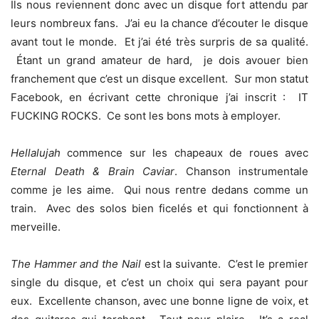
Ils nous reviennent donc avec un disque fort attendu par
leurs nombreux fans. J’ai eu la chance d’écouter le disque
avant tout le monde. Et j’ai été très surpris de sa qualité.
Étant un grand amateur de hard, je dois avouer bien
franchement que c’est un disque excellent. Sur mon statut
Facebook, en écrivant cette chronique j’ai inscrit : IT
FUCKING ROCKS. Ce sont les bons mots à employer.
Hellalujah
commence sur les chapeaux de roues avec
Eternal Death & Brain Caviar
. Chanson instrumentale
comme je les aime. Qui nous rentre dedans comme un
train. Avec des solos bien ficelés et qui fonctionnent à
merveille.
The Hammer and the Nail
est la suivante. C’est le premier
single du disque, et c’est un choix qui sera payant pour
eux. Excellente chanson, avec une bonne ligne de voix, et