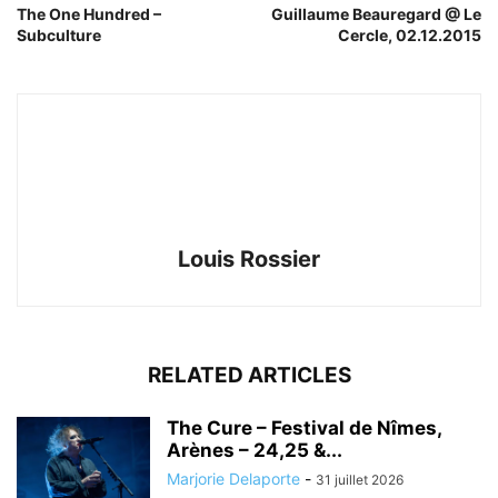
The One Hundred –
Guillaume Beauregard @ Le
Subculture
Cercle, 02.12.2015
Louis Rossier
RELATED ARTICLES
The Cure – Festival de Nîmes,
Arènes – 24,25 &...
Marjorie Delaporte
-
31 juillet 2026