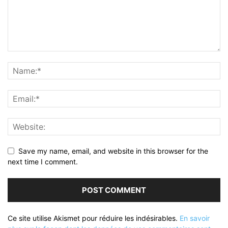
Save my name, email, and website in this browser for the
next time I comment.
Ce site utilise Akismet pour réduire les indésirables.
En savoir