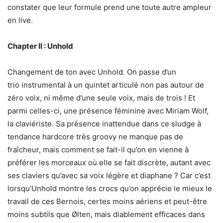
constater que leur formule prend une toute autre ampleur
en live.
Chapter II : Unhold
Changement de ton avec Unhold. On passe d’un
trio instrumental à un quintet articulé non pas autour de
zéro voix, ni même d’une seule voix, mais de trois ! Et
parmi celles-ci, une présence féminine avec Miriam Wolf,
la claviériste. Sa présence inattendue dans ce sludge à
tendance hardcore très groovy ne manque pas de
fraîcheur, mais comment se fait-il qu’on en vienne à
préférer les morceaux où elle se fait discrète, autant avec
ses claviers qu’avec sa voix légère et diaphane ? Car c’est
lorsqu’Unhold montre les crocs qu’on apprécie le mieux le
travail de ces Bernois, certes moins aériens et peut-être
moins subtils que Ølten, mais diablement efficaces dans