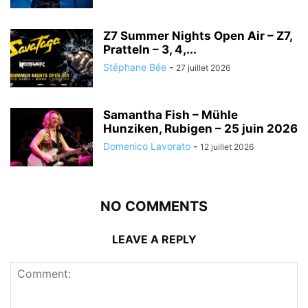
Z7 Summer Nights Open Air – Z7,
Pratteln – 3, 4,...
Stéphane Bée
-
27 juillet 2026
Samantha Fish – Mühle
Hunziken, Rubigen – 25 juin 2026
Domenico Lavorato
-
12 juillet 2026
NO COMMENTS
LEAVE A REPLY