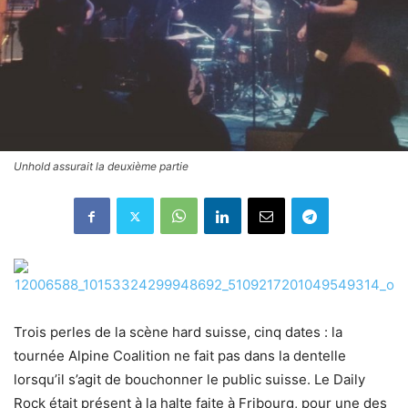
Unhold assurait la deuxième partie
Trois perles de la scène hard suisse, cinq dates : la
tournée Alpine Coalition ne fait pas dans la dentelle
lorsqu’il s’agit de bouchonner le public suisse. Le Daily
Rock était présent à la halte faite à Fribourg, pour une des