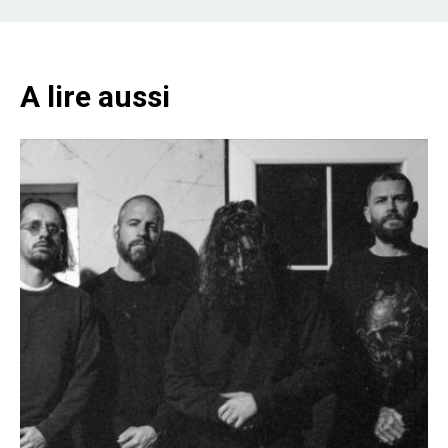
A lire aussi