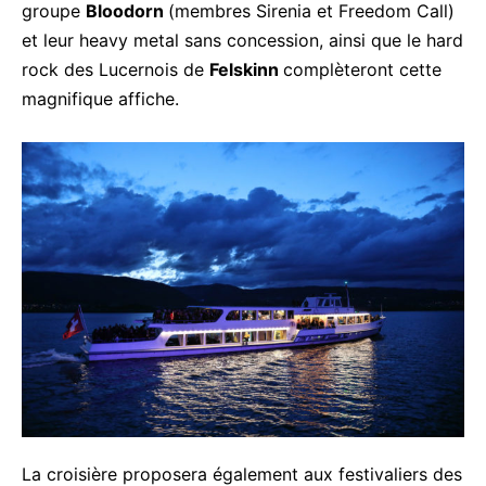
groupe
Bloodorn
(membres Sirenia et Freedom Call)
et leur heavy metal sans concession, ainsi que le hard
rock des Lucernois de
Felskinn
complèteront cette
magnifique affiche.
La croisière proposera également aux festivaliers des