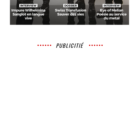
PUBLICITIÉ