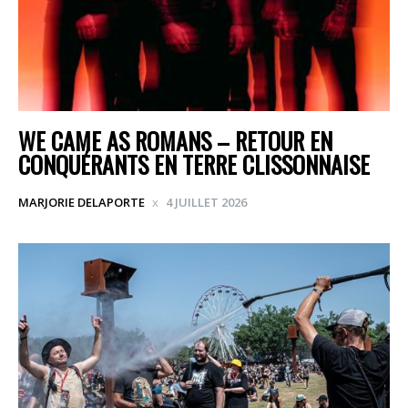
WE CAME AS ROMANS – RETOUR EN
CONQUÉRANTS EN TERRE CLISSONNAISE
MARJORIE DELAPORTE
4 JUILLET 2026