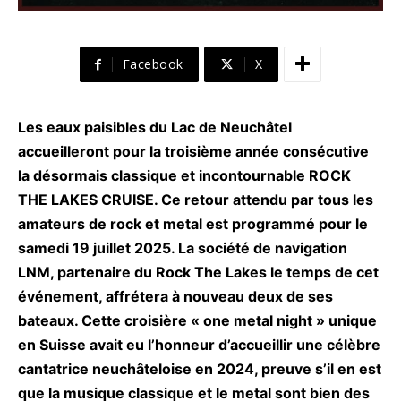
Facebook
X
Les eaux paisibles du Lac de Neuchâtel
accueilleront pour la troisième année consécutive
la désormais classique et incontournable ROCK
THE LAKES CRUISE. Ce retour attendu par tous les
amateurs de rock et metal est programmé pour le
samedi 19 juillet 2025. La société de navigation
LNM, partenaire du Rock The Lakes le temps de cet
événement, affrétera à nouveau deux de ses
bateaux. Cette croisière « one metal night » unique
en Suisse avait eu l’honneur d’accueillir une célèbre
cantatrice neuchâteloise en 2024, preuve s’il en est
que la musique classique et le metal sont bien des