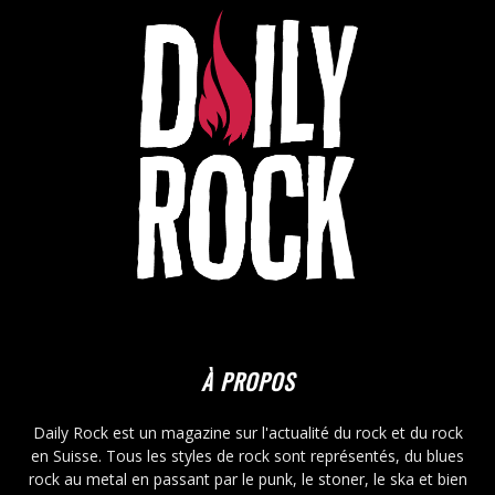
À PROPOS
Daily Rock est un magazine sur l'actualité du rock et du rock
en Suisse. Tous les styles de rock sont représentés, du blues
rock au metal en passant par le punk, le stoner, le ska et bien