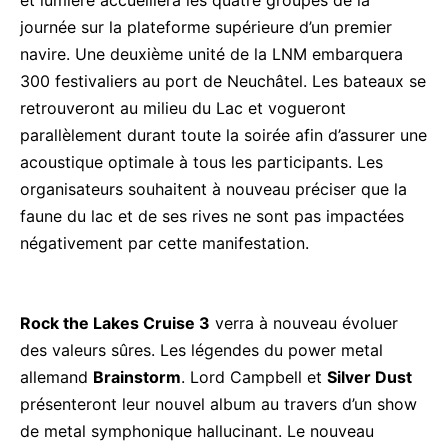
journée sur la plateforme supérieure d’un premier
navire. Une deuxième unité de la LNM embarquera
300 festivaliers au port de Neuchâtel. Les bateaux se
retrouveront au milieu du Lac et vogueront
parallèlement durant toute la soirée afin d’assurer une
acoustique optimale à tous les participants. Les
organisateurs souhaitent à nouveau préciser que la
faune du lac et de ses rives ne sont pas impactées
négativement par cette manifestation.
Rock the Lakes Cruise 3
verra à nouveau évoluer
des valeurs sûres. Les légendes du power metal
allemand
Brainstorm
. Lord Campbell et
Silver Dust
présenteront leur nouvel album au travers d’un show
de metal symphonique hallucinant. Le nouveau