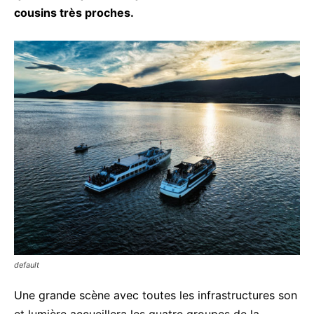
cousins très proches.
default
Une grande scène avec toutes les infrastructures son
et lumière accueillera les quatre groupes de la