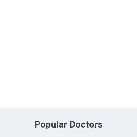
Popular Doctors