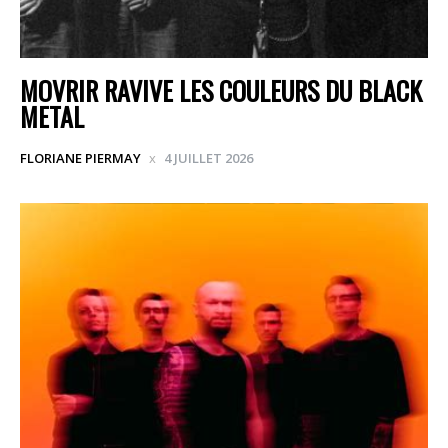
MOVRIR RAVIVE LES COULEURS DU BLACK
METAL
FLORIANE PIERMAY
4 JUILLET 2026