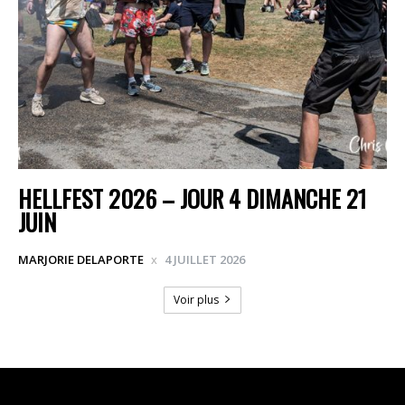
HELLFEST 2026 – JOUR 4 DIMANCHE 21
JUIN
MARJORIE DELAPORTE
4 JUILLET 2026
Voir plus