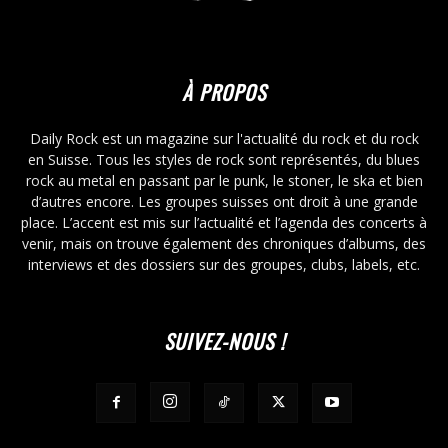
À PROPOS
Daily Rock est un magazine sur l'actualité du rock et du rock
en Suisse. Tous les styles de rock sont représentés, du blues
rock au metal en passant par le punk, le stoner, le ska et bien
d’autres encore. Les groupes suisses ont droit à une grande
place. L’accent est mis sur l’actualité et l’agenda des concerts à
venir, mais on trouve également des chroniques d’albums, des
interviews et des dossiers sur des groupes, clubs, labels, etc.
SUIVEZ-NOUS !