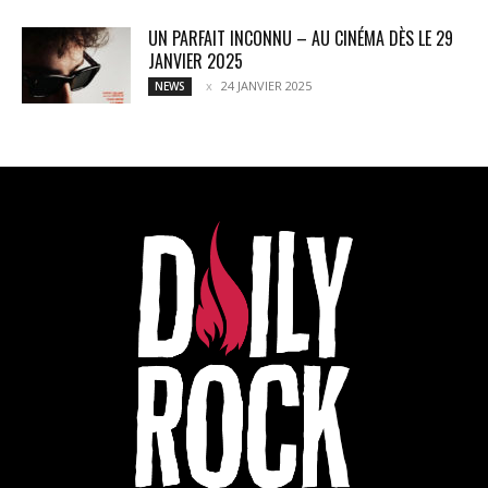
UN PARFAIT INCONNU – AU CINÉMA DÈS LE 29
JANVIER 2025
24 JANVIER 2025
NEWS