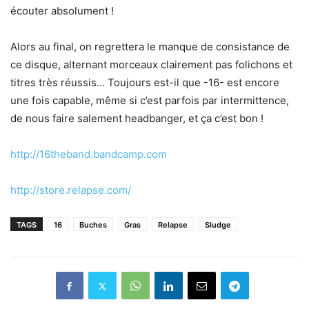
écouter absolument !
Alors au final, on regrettera le manque de consistance de
ce disque, alternant morceaux clairement pas folichons et
titres très réussis… Toujours est-il que -16- est encore
une fois capable, même si c’est parfois par intermittence,
de nous faire salement headbanger, et ça c’est bon !
http://16theband.bandcamp.com
http://store.relapse.com/
TAGS
16
Buches
Gras
Relapse
Sludge