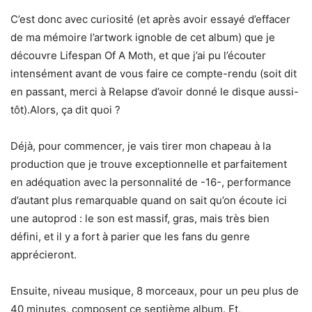
C’est donc avec curiosité (et après avoir essayé d’effacer
de ma mémoire l’artwork ignoble de cet album) que je
découvre Lifespan Of A Moth, et que j’ai pu l’écouter
intensément avant de vous faire ce compte-rendu (soit dit
en passant, merci à Relapse d’avoir donné le disque aussi-
tôt).Alors, ça dit quoi ?
Déjà, pour commencer, je vais tirer mon chapeau à la
production que je trouve exceptionnelle et parfaitement
en adéquation avec la personnalité de -16-, performance
d’autant plus remarquable quand on sait qu’on écoute ici
une autoprod : le son est massif, gras, mais très bien
défini, et il y a fort à parier que les fans du genre
apprécieront.
Ensuite, niveau musique, 8 morceaux, pour un peu plus de
40 minutes, composent ce septième album. Et,