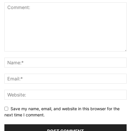
Save my name, email, and website in this browser for the
next time I comment.