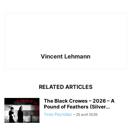
Vincent Lehmann
RELATED ARTICLES
The Black Crowes – 2026 – A
Pound of Feathers (Silver...
Yves Peyrollaz
-
25 avril 2026