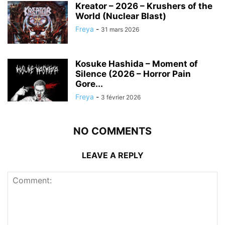
Kreator – 2026 – Krushers of the
World (Nuclear Blast)
Freya
-
31 mars 2026
Kosuke Hashida – Moment of
Silence (2026 – Horror Pain
Gore...
Freya
-
3 février 2026
NO COMMENTS
LEAVE A REPLY