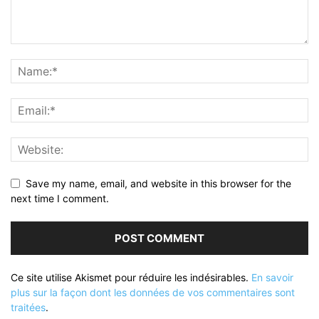
Save my name, email, and website in this browser for the
next time I comment.
Ce site utilise Akismet pour réduire les indésirables.
En savoir
plus sur la façon dont les données de vos commentaires sont
traitées
.