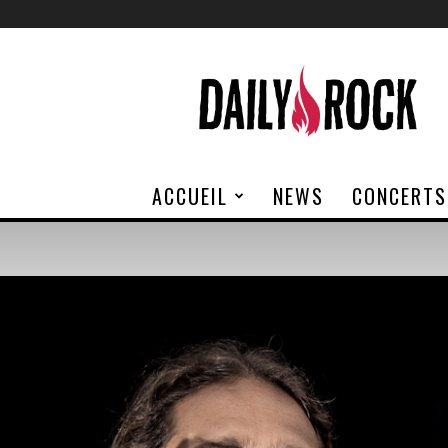
Daily
Rock
ACCUEIL
NEWS
CONCERTS