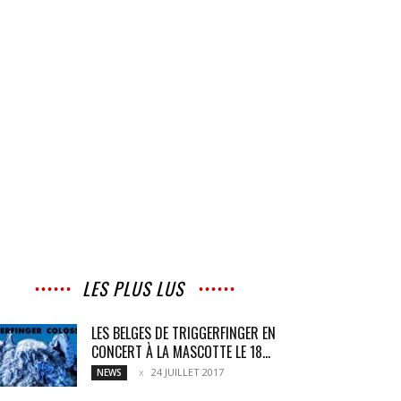
LES PLUS LUS
LES BELGES DE TRIGGERFINGER EN
CONCERT À LA MASCOTTE LE 18...
24 JUILLET 2017
NEWS