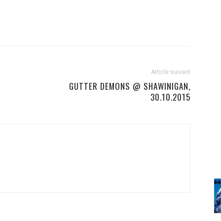
Article suivant
GUTTER DEMONS @ SHAWINIGAN,
30.10.2015