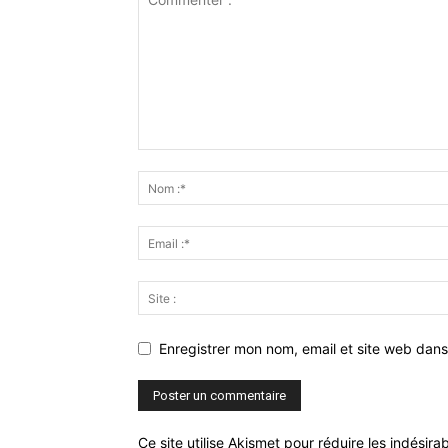
Enregistrer mon nom, email et site web dans
Ce site utilise Akismet pour réduire les indésira