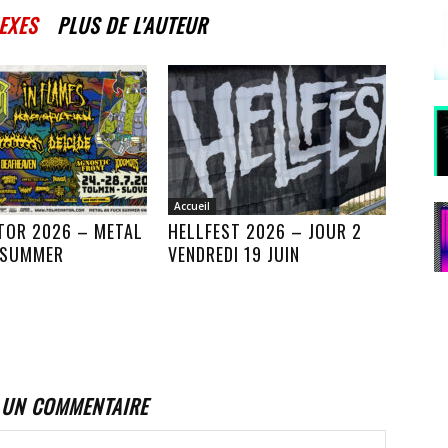
EXES
PLUS DE L'AUTEUR
Accueil
TOR 2026 – METAL
HELLFEST 2026 – JOUR 2
 SUMMER
VENDREDI 19 JUIN
 UN COMMENTAIRE