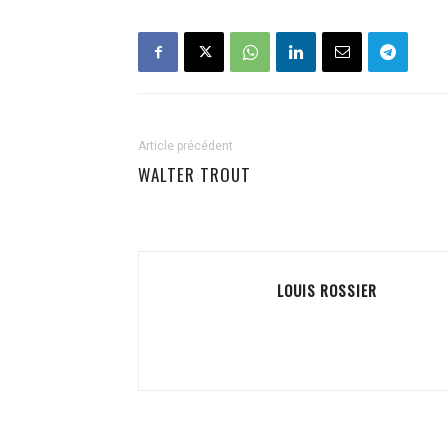
Article précédent
WALTER TROUT
LOUIS ROSSIER