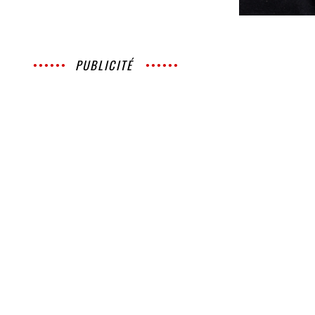
PUBLICITÉ