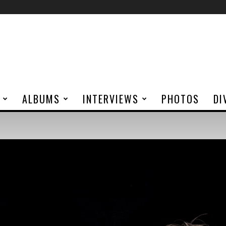
ALBUMS
INTERVIEWS
PHOTOS
DI