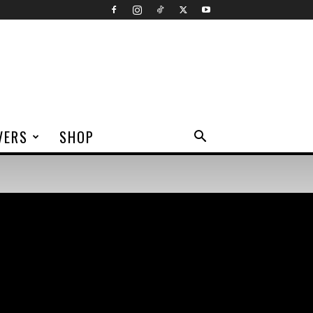
VERS
SHOP