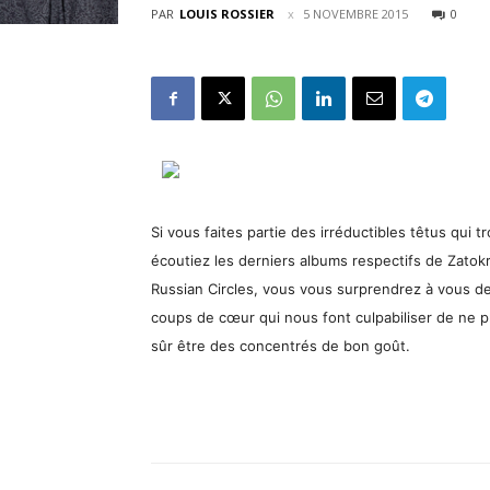
PAR
LOUIS ROSSIER
5 NOVEMBRE 2015
0
Si vous faites partie des irréductibles têtus qui t
écoutiez les derniers albums respectifs de Zatok
Russian Circles, vous vous surprendrez à vous dem
coups de cœur qui nous font culpabiliser de ne p
sûr être des concentrés de bon goût.