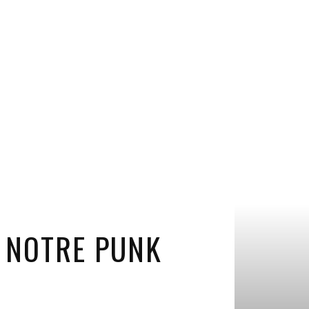
: NOTRE PUNK