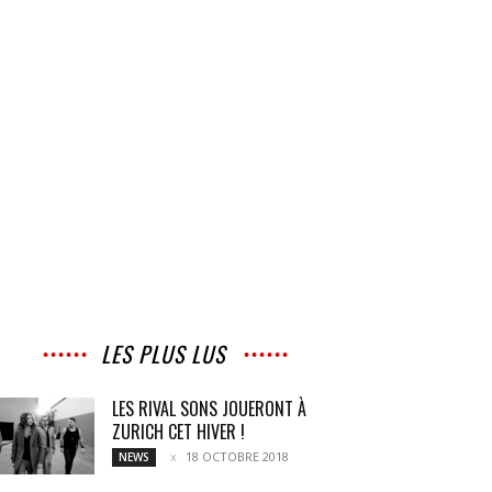
LES PLUS LUS
LES RIVAL SONS JOUERONT À
ZURICH CET HIVER !
18 OCTOBRE 2018
NEWS