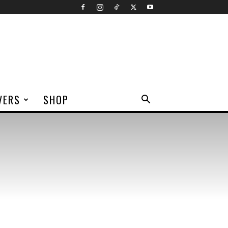
VERS
SHOP