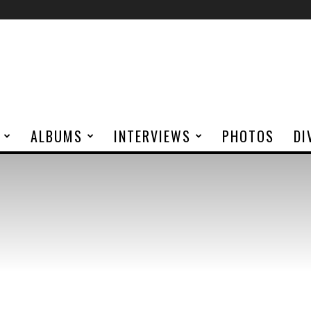
ALBUMS
INTERVIEWS
PHOTOS
DI