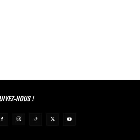
UIVEZ-NOUS !