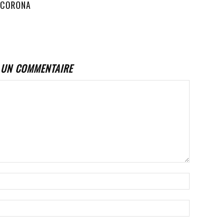
 CORONA
 UN COMMENTAIRE