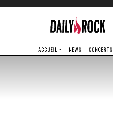
Daily
Rock
ACCUEIL
NEWS
CONCERTS