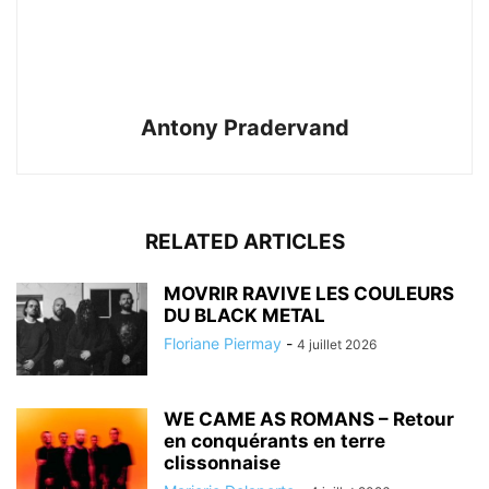
Antony Pradervand
RELATED ARTICLES
MOVRIR RAVIVE LES COULEURS
DU BLACK METAL
Floriane Piermay
-
4 juillet 2026
WE CAME AS ROMANS – Retour
en conquérants en terre
clissonnaise