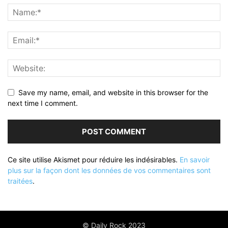
Save my name, email, and website in this browser for the
next time I comment.
Ce site utilise Akismet pour réduire les indésirables.
En savoir
plus sur la façon dont les données de vos commentaires sont
traitées
.
© Daily Rock 2023