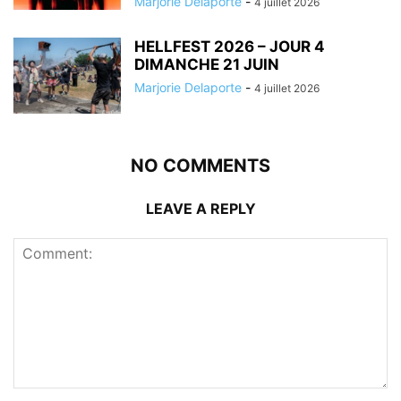
Marjorie Delaporte
-
4 juillet 2026
HELLFEST 2026 – JOUR 4
DIMANCHE 21 JUIN
Marjorie Delaporte
-
4 juillet 2026
NO COMMENTS
LEAVE A REPLY