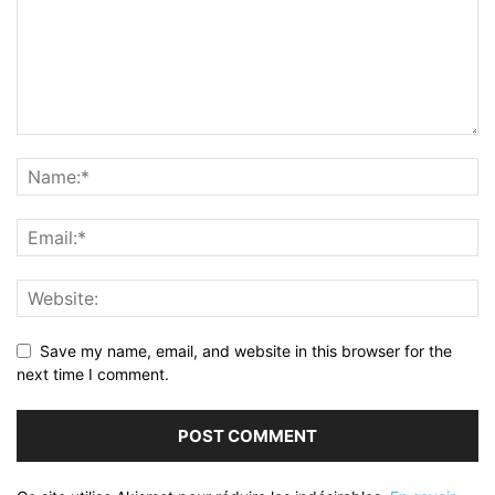
Save my name, email, and website in this browser for the
next time I comment.