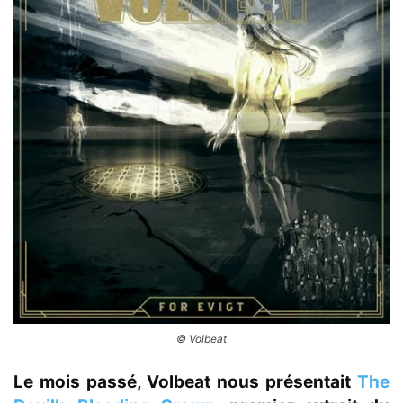
© Volbeat
Le mois passé, Volbeat nous présentait
The