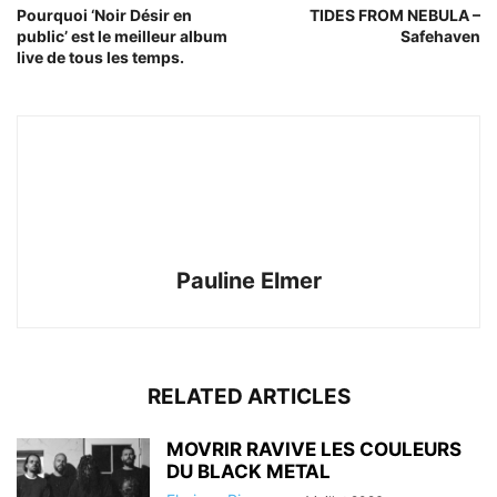
Pourquoi ‘Noir Désir en
TIDES FROM NEBULA –
public’ est le meilleur album
Safehaven
live de tous les temps.
Pauline Elmer
RELATED ARTICLES
MOVRIR RAVIVE LES COULEURS
DU BLACK METAL