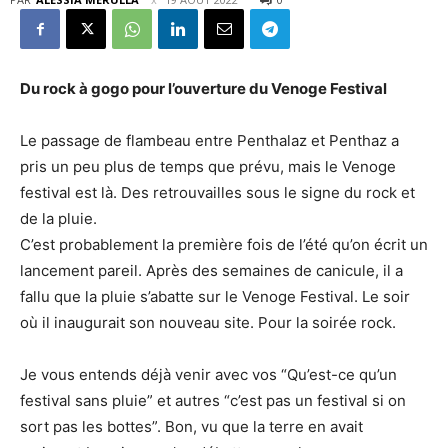
Du rock à gogo pour l’ouverture du Venoge Festival
Le passage de flambeau entre Penthalaz et Penthaz a
pris un peu plus de temps que prévu, mais le Venoge
festival est là. Des retrouvailles sous le signe du rock et
de la pluie.
C’est probablement la première fois de l’été qu’on écrit un
lancement pareil. Après des semaines de canicule, il a
fallu que la pluie s’abatte sur le Venoge Festival. Le soir
où il inaugurait son nouveau site. Pour la soirée rock.
Je vous entends déjà venir avec vos “Qu’est-ce qu’un
festival sans pluie” et autres “c’est pas un festival si on
sort pas les bottes”. Bon, vu que la terre en avait