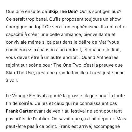
Que dire ensuite de
Skip The Use
? Qu’ils sont géniaux?
Ce serait trop banal. Qu’ils proposent toujours un show
énergique au top? Ce serait un euphémisme. Ils ont cette
capacité à créer une belle ambiance, bienveillante et
conviviale même si ça part dans le délire de Mat “vous
commencez la chanson à un endroit, et quand elle finit,
vous devez être à un autre endroit”. Quand Anthea les
rejoint sur scène pour The One Two, c’est la preuve que
Skip The Use, c’est une grande famille et c’est juste beau
à voir.
Le Venoge Festival a gardé la grosse claque pour la toute
fin de soirée. Celles et ceux qui ne connaissaient pas
Frank Carter
avant de venir au festival ne sont pourtant
pas prêts de l’oublier. On savait que ça allait dépoter. Mais
peut-être pas à ce point. Frank est arrivé, accompagné