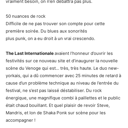
vraiment besoin, on n’en débattra pas plus.
50 nuances de rock
Difficile de ne pas trouver son compte pour cette
première soirée. Du blues aux sonorités
plus punk, on a eu droit à un vrai crescendo.
The Last Internationale
avaient l’honneur d’ouvrir les
festivités sur ce nouveau site et d’inaugurer la nouvelle
scène du Venoge qui est… très, très haute. Le duo new-
yorkais, qui a dû commencer avec 25 minutes de retard à
cause d’un problème technique au niveau de l’entrée du
festival, ne s’est pas laissé déstabiliser. Du rock
énergique, une magnifique combi à paillettes et le public
était chaud bouillant. Et quel plaisir de revoir Steve,
Mandris, et Ion de Shaka Ponk sur scène pour les
accompagner !