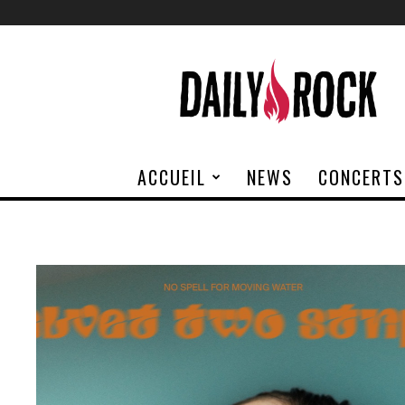
Daily
Rock
ACCUEIL
NEWS
CONCERTS