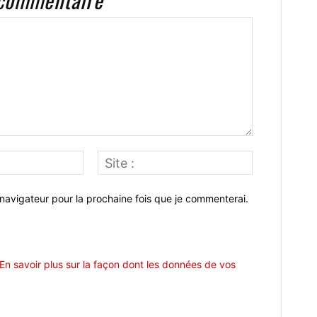
Email
Site
:*
:
navigateur pour la prochaine fois que je commenterai.
En savoir plus sur la façon dont les données de vos