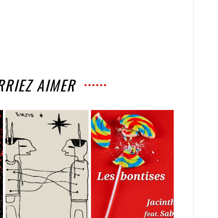
RRIEZ AIMER