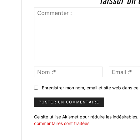
Commenter
:
Nom
:*
Enregistrer mon nom, email et site web dans ce 
Ce site utilise Akismet pour réduire les indésirables.
commentaires sont traitées
.