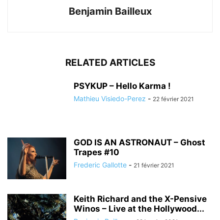
Benjamin Bailleux
RELATED ARTICLES
PSYKUP – Hello Karma !
Mathieu Visiedo-Perez
-
22 février 2021
GOD IS AN ASTRONAUT – Ghost
Trapes #10
Frederic Gallotte
-
21 février 2021
Keith Richard and the X-Pensive
Winos – Live at the Hollywood...