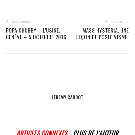
Article précédent
Article suivant
POPA CHUBBY – L’USINE,
MASS HYSTERIA, UNE
GENÈVE – 5 OCTOBRE 2016
LEÇON DE POSITIVISME!
JEREMY CARDOT
ARTICLES CONNEXES
PLUS DE L'AUTEUR