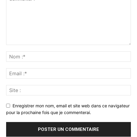
Enregistrer mon nom, email et site web dans ce navigateur
pour la prochaine fois que je commenterai.