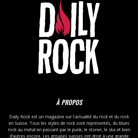
À PROPOS
Daily Rock est un magazine sur l'actualité du rock et du rock
en Suisse. Tous les styles de rock sont représentés, du blues
rock au metal en passant par le punk, le stoner, le ska et bien
d’autres encore. Les groupes suisses ont droit à une grande