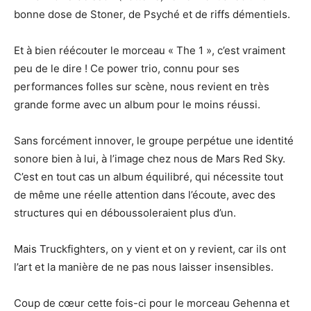
bonne dose de Stoner, de Psyché et de riffs démentiels.
Et à bien réécouter le morceau « The 1 », c’est vraiment
peu de le dire ! Ce power trio, connu pour ses
performances folles sur scène, nous revient en très
grande forme avec un album pour le moins réussi.
Sans forcément innover, le groupe perpétue une identité
sonore bien à lui, à l’image chez nous de Mars Red Sky.
C’est en tout cas un album équilibré, qui nécessite tout
de même une réelle attention dans l’écoute, avec des
structures qui en déboussoleraient plus d’un.
Mais Truckfighters, on y vient et on y revient, car ils ont
l’art et la manière de ne pas nous laisser insensibles.
Coup de cœur cette fois-ci pour le morceau Gehenna et