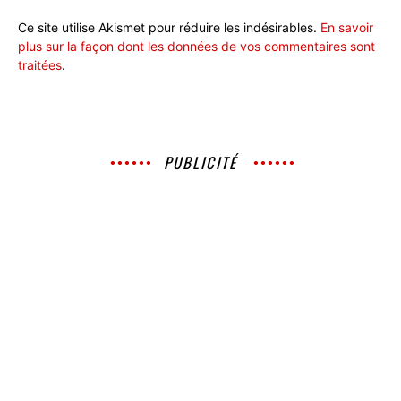
Ce site utilise Akismet pour réduire les indésirables.
En savoir
plus sur la façon dont les données de vos commentaires sont
traitées
.
PUBLICITÉ