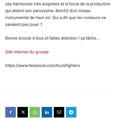
ces harmonies très soignées et la force de la production
qui atteint son paroxysme. 6mn52 d’un niveau
instrumental de haut vol. Qui a dit que les rockeurs ne
savaient pas jouer ?
Bonne écoute à tous et faites attention ! ça tâche…
Site internet du groupe
https://www.facebook.com/truckfighters