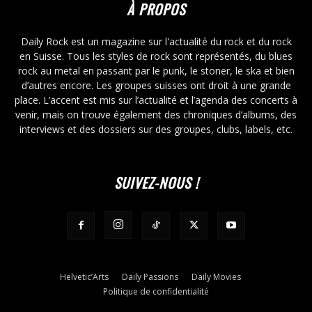
À PROPOS
Daily Rock est un magazine sur l'actualité du rock et du rock
en Suisse. Tous les styles de rock sont représentés, du blues
rock au metal en passant par le punk, le stoner, le ska et bien
d’autres encore. Les groupes suisses ont droit à une grande
place. L’accent est mis sur l’actualité et l’agenda des concerts à
venir, mais on trouve également des chroniques d’albums, des
interviews et des dossiers sur des groupes, clubs, labels, etc.
SUIVEZ-NOUS !
Helvetic’Arts
Daily Passions
Daily Movies
Politique de confidentialité