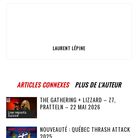
LAURENT LÉPINE
ARTICLES CONNEXES
PLUS DE L'AUTEUR
THE GATHERING + LIZZARD – Z7,
PRATTELN – 22 MAI 2026
Live reports
Suisse
NOUVEAUTÉ : QUÉBEC THRASH ATTACK
2025