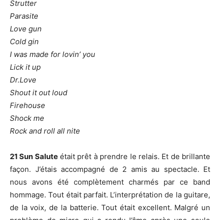
Strutter
Parasite
Love gun
Cold gin
I was made for lovin’ you
Lick it up
Dr.Love
Shout it out loud
Firehouse
Shock me
Rock and roll all nite
21 Sun Salute
était prêt à prendre le relais. Et de brillante
façon. J’étais accompagné de 2 amis au spectacle. Et
nous avons été complètement charmés par ce band
hommage. Tout était parfait. L’interprétation de la guitare,
de la voix, de la batterie. Tout était excellent. Malgré un