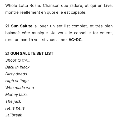
Whole Lotta Rosie. Chanson que j’adore, et qui en Live,
montre réellement en quoi elle est capable.
21 Sun Salute
a jouer un set list complet, et très bien
balancé côté musique. Je vous le conseille fortement,
c’est un band à voir si vous aimez
AC-DC
.
21 GUN SALUTE SET LIST
Shoot to thrill
Back in black
Dirty deeds
High voltage
Who made who
Money talks
The jack
Hells bells
Jailbreak