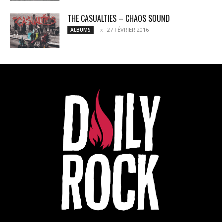
THE CASUALTIES – CHAOS SOUND
27 FÉVRIER 2016
ALBUMS