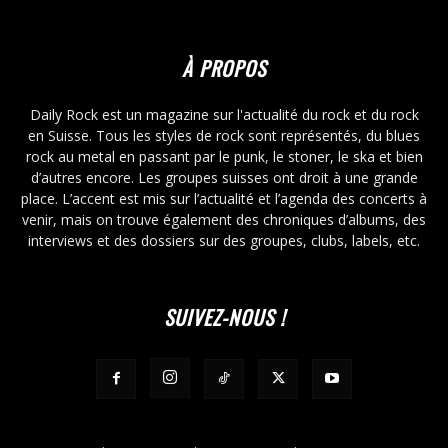
À PROPOS
Daily Rock est un magazine sur l'actualité du rock et du rock
en Suisse. Tous les styles de rock sont représentés, du blues
rock au metal en passant par le punk, le stoner, le ska et bien
d’autres encore. Les groupes suisses ont droit à une grande
place. L’accent est mis sur l’actualité et l’agenda des concerts à
venir, mais on trouve également des chroniques d’albums, des
interviews et des dossiers sur des groupes, clubs, labels, etc.
SUIVEZ-NOUS !