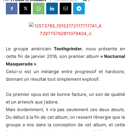
Le groupe américain
Toothgrinder
, nous présente en
cette fin de janvier 2016, son premier album
« Nocturnal
Masquerade »
.
Celui-ci est un mélange entre progressif et hardcore,
donnant un résultat tout simplement explosif.
Ce premier opus est de bonne facture, un son de qualité
et un artwork que j’adore.
Mais évidemment, il n’a pas seulement ces deux atouts.
Du début à la fin de cet album, on ressent l’énergie que le
groupe a mis dans la conception de cet album, et cette