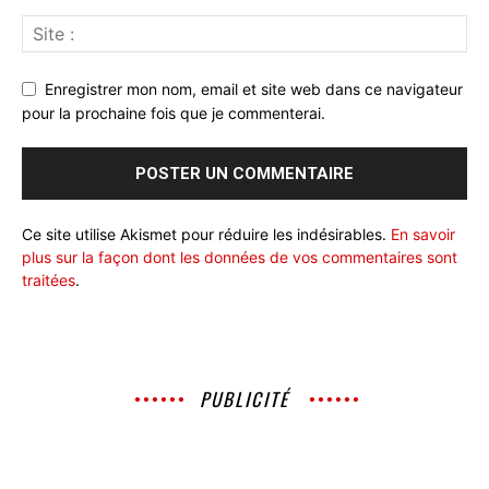
Enregistrer mon nom, email et site web dans ce navigateur
pour la prochaine fois que je commenterai.
Ce site utilise Akismet pour réduire les indésirables.
En savoir
plus sur la façon dont les données de vos commentaires sont
traitées
.
PUBLICITÉ