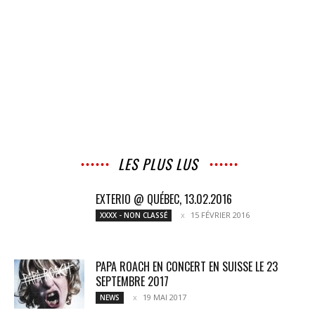
LES PLUS LUS
EXTERIO @ QUÉBEC, 13.02.2016
15 FÉVRIER 2016
XXXX - NON CLASSÉ
PAPA ROACH EN CONCERT EN SUISSE LE 23
SEPTEMBRE 2017
19 MAI 2017
NEWS