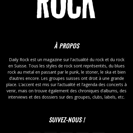
À PROPOS
Daily Rock est un magazine sur l'actualité du rock et du rock
en Suisse. Tous les styles de rock sont représentés, du blues
rock au metal en passant par le punk, le stoner, le ska et bien
d’autres encore. Les groupes suisses ont droit à une grande
place. L’accent est mis sur l’actualité et l’agenda des concerts à
venir, mais on trouve également des chroniques d’albums, des
interviews et des dossiers sur des groupes, clubs, labels, etc.
SUIVEZ-NOUS !