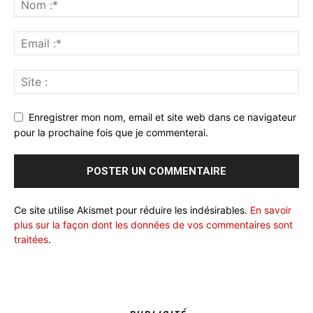
Enregistrer mon nom, email et site web dans ce navigateur
pour la prochaine fois que je commenterai.
Ce site utilise Akismet pour réduire les indésirables.
En savoir
plus sur la façon dont les données de vos commentaires sont
traitées
.