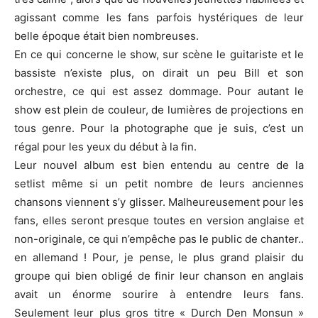
agissant comme les fans parfois hystériques de leur
belle époque était bien nombreuses.
En ce qui concerne le show, sur scène le guitariste et le
bassiste n’existe plus, on dirait un peu Bill et son
orchestre, ce qui est assez dommage. Pour autant le
show est plein de couleur, de lumières de projections en
tous genre. Pour la photographe que je suis, c’est un
régal pour les yeux du début à la fin.
Leur nouvel album est bien entendu au centre de la
setlist même si un petit nombre de leurs anciennes
chansons viennent s’y glisser. Malheureusement pour les
fans, elles seront presque toutes en version anglaise et
non-originale, ce qui n’empêche pas le public de chanter..
en allemand ! Pour, je pense, le plus grand plaisir du
groupe qui bien obligé de finir leur chanson en anglais
avait un énorme sourire à entendre leurs fans.
Seulement leur plus gros titre « Durch Den Monsun »