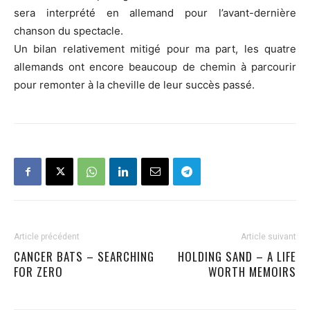
sera interprété en allemand pour l’avant-dernière
chanson du spectacle.
Un bilan relativement mitigé pour ma part, les quatre
allemands ont encore beaucoup de chemin à parcourir
pour remonter à la cheville de leur succès passé.
Article précédent
Article suivant
CANCER BATS – SEARCHING
HOLDING SAND – A LIFE
FOR ZERO
WORTH MEMOIRS