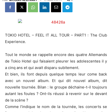
TOKIO HOTEL – FEEL IT ALL TOUR – PART1 : The Club
Experience.
Tout le monde se rappelle encore des quatre Allemands
de Tokio Hotel qui faisaient pleurer les adolescentes il y
a cinq ans et qui avait disparu subitement.
Et bien, ils font depuis quelque temps leur come back
avec un nouvel album. Et qui dit nouvel album, dit
nouvelle tournée. Bilan : le groupe déchaine-t-il toujours
autant les foules ? Ont-ils réussi à revenir sur le devant
de la scène ?
Comme l’indique le nom de la tournée, les concerts se