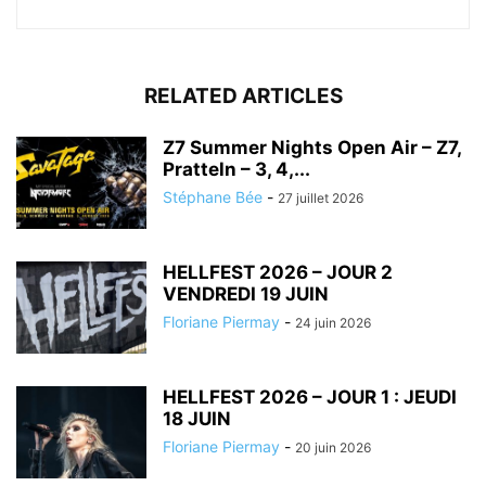
RELATED ARTICLES
Z7 Summer Nights Open Air – Z7,
Pratteln – 3, 4,...
Stéphane Bée
-
27 juillet 2026
HELLFEST 2026 – JOUR 2
VENDREDI 19 JUIN
Floriane Piermay
-
24 juin 2026
HELLFEST 2026 – JOUR 1 : JEUDI
18 JUIN
Floriane Piermay
-
20 juin 2026