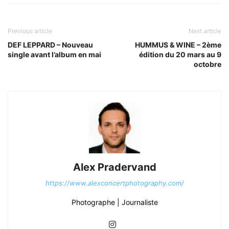
Previous article
Next article
DEF LEPPARD – Nouveau
HUMMUS & WINE – 2ème
single avant l’album en mai
édition du 20 mars au 9
octobre
Alex Pradervand
https://www.alexconcertphotography.com/
Photographe | Journaliste