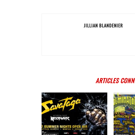
JILLIAN BLANDENIER
ARTICLES CONN