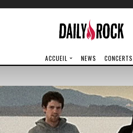
Daily
Rock
ACCUEIL
NEWS
CONCERTS