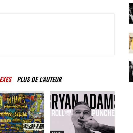
EXES
PLUS DE L'AUTEUR