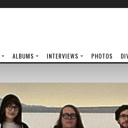
ALBUMS
INTERVIEWS
PHOTOS
DI