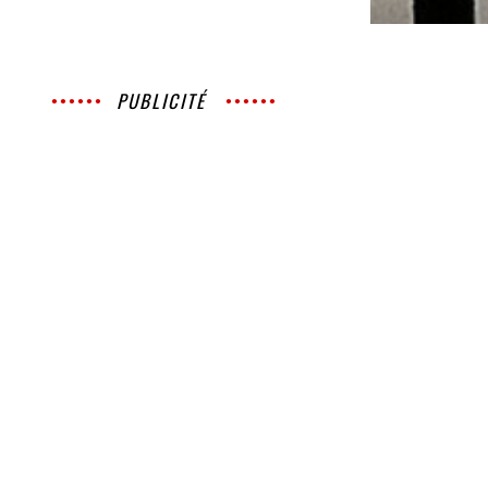
PUBLICITÉ