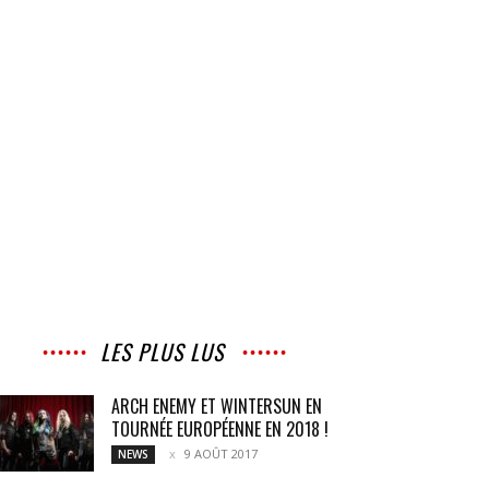
LES PLUS LUS
ARCH ENEMY ET WINTERSUN EN
TOURNÉE EUROPÉENNE EN 2018 !
9 AOÛT 2017
NEWS