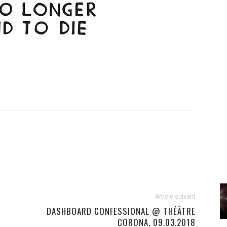
Article suivant
DASHBOARD CONFESSIONAL @ THÉÂTRE
CORONA, 09.03.2018