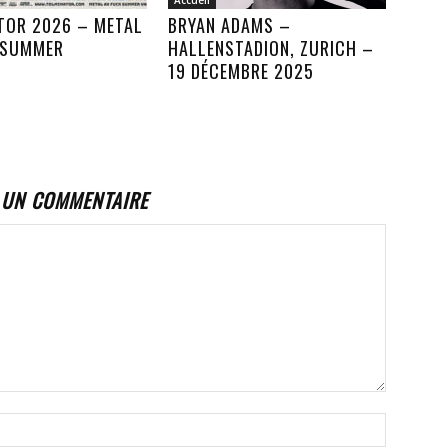
Accueil
TOR 2026 – METAL
BRYAN ADAMS –
 SUMMER
HALLENSTADION, ZURICH –
19 DÉCEMBRE 2025
 UN COMMENTAIRE