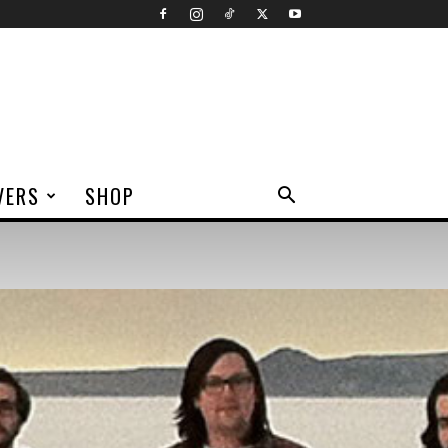
VERS
SHOP