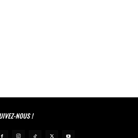
UIVEZ-NOUS !