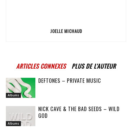
JOELLE MICHAUD
ARTICLES CONNEXES
PLUS DE L'AUTEUR
DEFTONES – PRIVATE MUSIC
Albums
NICK CAVE & THE BAD SEEDS – WILD
GOD
Albums