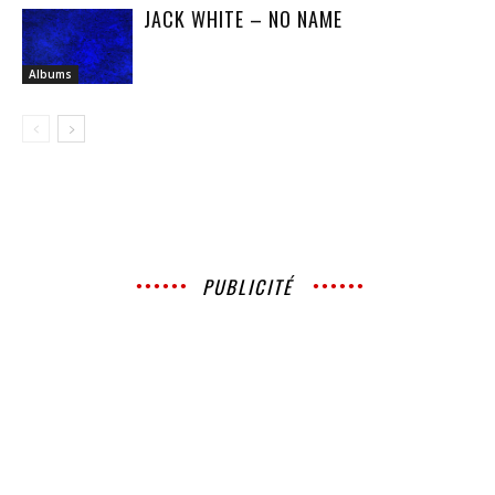
JACK WHITE – NO NAME
Albums
PUBLICITÉ