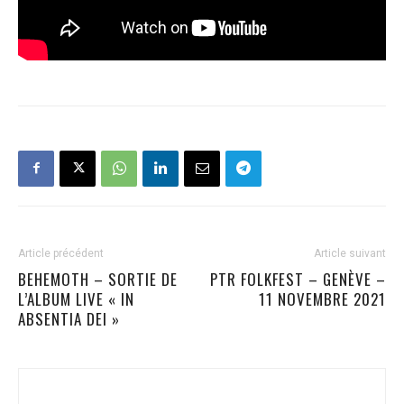
Article précédent
Article suivant
BEHEMOTH – SORTIE DE
PTR FOLKFEST – GENÈVE –
L’ALBUM LIVE « IN
11 NOVEMBRE 2021
ABSENTIA DEI »