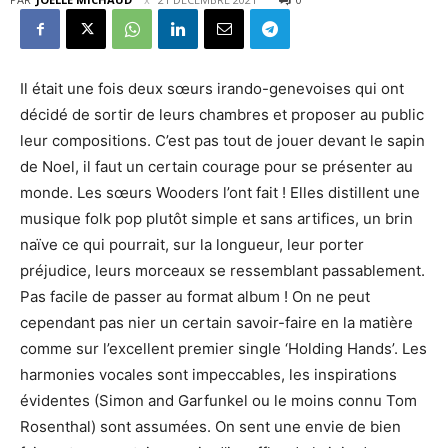
Il était une fois deux sœurs irando-genevoises qui ont
décidé de sortir de leurs chambres et proposer au public
leur compositions. C’est pas tout de jouer devant le sapin
de Noel, il faut un certain courage pour se présenter au
monde. Les sœurs Wooders l’ont fait ! Elles distillent une
musique folk pop plutôt simple et sans artifices, un brin
naïve ce qui pourrait, sur la longueur, leur porter
préjudice, leurs morceaux se ressemblant passablement.
Pas facile de passer au format album ! On ne peut
cependant pas nier un certain savoir-faire en la matière
comme sur l’excellent premier single ‘Holding Hands’. Les
harmonies vocales sont impeccables, les inspirations
évidentes (Simon and Garfunkel ou le moins connu Tom
Rosenthal) sont assumées. On sent une envie de bien