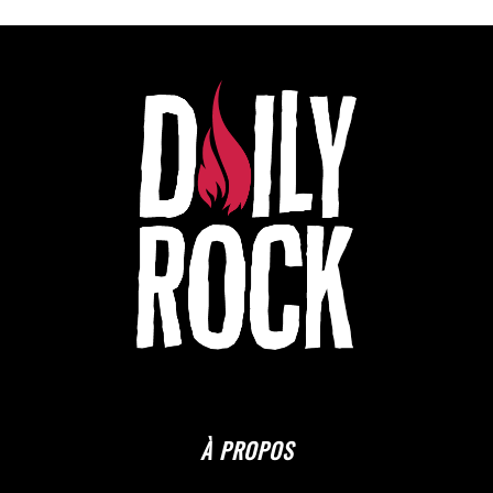
À PROPOS