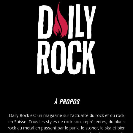
À PROPOS
Daily Rock est un magazine sur l'actualité du rock et du rock
en Suisse. Tous les styles de rock sont représentés, du blues
rock au metal en passant par le punk, le stoner, le ska et bien