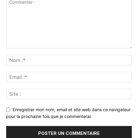
Enregistrer mon nom, email et site web dans ce navigateur
pour la prochaine fois que je commenterai.