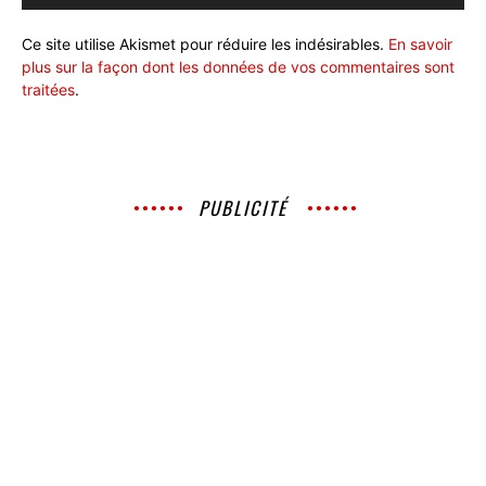
Ce site utilise Akismet pour réduire les indésirables.
En savoir
plus sur la façon dont les données de vos commentaires sont
traitées
.
PUBLICITÉ