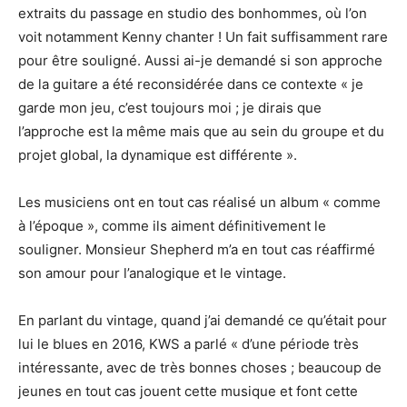
extraits du passage en studio des bonhommes, où l’on
voit notamment Kenny chanter ! Un fait suffisamment rare
pour être souligné. Aussi ai-je demandé si son approche
de la guitare a été reconsidérée dans ce contexte « je
garde mon jeu, c’est toujours moi ; je dirais que
l’approche est la même mais que au sein du groupe et du
projet global, la dynamique est différente ».
Les musiciens ont en tout cas réalisé un album « comme
à l’époque », comme ils aiment définitivement le
souligner. Monsieur Shepherd m’a en tout cas réaffirmé
son amour pour l’analogique et le vintage.
En parlant du vintage, quand j’ai demandé ce qu’était pour
lui le blues en 2016, KWS a parlé « d’une période très
intéressante, avec de très bonnes choses ; beaucoup de
jeunes en tout cas jouent cette musique et font cette