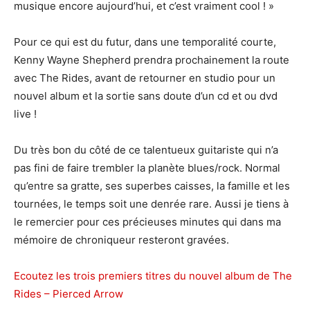
musique encore aujourd’hui, et c’est vraiment cool ! »
Pour ce qui est du futur, dans une temporalité courte,
Kenny Wayne Shepherd prendra prochainement la route
avec The Rides, avant de retourner en studio pour un
nouvel album et la sortie sans doute d’un cd et ou dvd
live !
Du très bon du côté de ce talentueux guitariste qui n’a
pas fini de faire trembler la planète blues/rock. Normal
qu’entre sa gratte, ses superbes caisses, la famille et les
tournées, le temps soit une denrée rare. Aussi je tiens à
le remercier pour ces précieuses minutes qui dans ma
mémoire de chroniqueur resteront gravées.
Ecoutez les trois premiers titres du nouvel album de The
Rides – Pierced Arrow