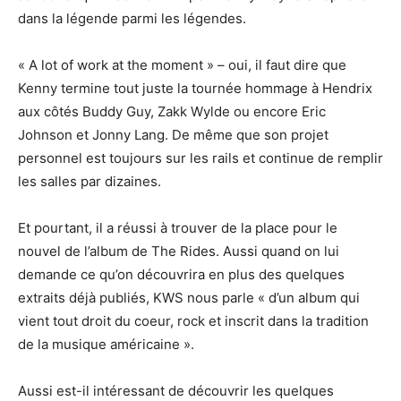
dans la légende parmi les légendes.
« A lot of work at the moment » – oui, il faut dire que
Kenny termine tout juste la tournée hommage à Hendrix
aux côtés Buddy Guy, Zakk Wylde ou encore Eric
Johnson et Jonny Lang. De même que son projet
personnel est toujours sur les rails et continue de remplir
les salles par dizaines.
Et pourtant, il a réussi à trouver de la place pour le
nouvel de l’album de The Rides. Aussi quand on lui
demande ce qu’on découvrira en plus des quelques
extraits déjà publiés, KWS nous parle « d’un album qui
vient tout droit du coeur, rock et inscrit dans la tradition
de la musique américaine ».
Aussi est-il intéressant de découvrir les quelques