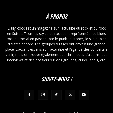
À PROPOS
Daily Rock est un magazine sur l'actualité du rock et du rock
en Suisse. Tous les styles de rock sont représentés, du blues
rock au metal en passant par le punk, le stoner, le ska et bien
d’autres encore. Les groupes suisses ont droit à une grande
place. L’accent est mis sur l’actualité et l’agenda des concerts à
venir, mais on trouve également des chroniques d’albums, des
interviews et des dossiers sur des groupes, clubs, labels, etc.
SUIVEZ-NOUS !