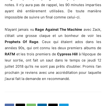
notes. Il n’y aura pas de rappel, les 90 minutes imparties
ayant été entièrement utilisées. De toute manière
impossible de suivre un final comme celui-ci.
N’ayant jamais vu
Rage Against The Machine
avec Zack,
c’était une grosse claque et un bonheur de voir les
Prophets Of Rage
. Ceux qui étaient ados dans les
années 90s, qui ont connu les deux premiers albums de
RATM
et les trois premiers de
Cypress Hill
à l’époque de
leur sortie, ont fait un saut dans le temps ce jeudi 12
juillet 2018 qu’ils ne sont pas prêts d’oublier. Promis l’an
prochain je reviens avec une accréditation pour laquelle
j’aurai fait la demande en recommandé.