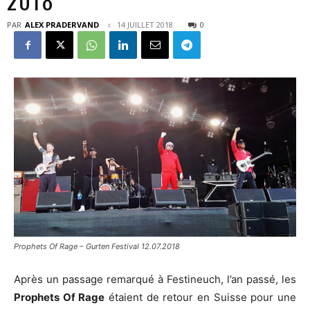
2018
PAR
ALEX PRADERVAND
14 JUILLET 2018
0
Prophets Of Rage – Gurten Festival 12.07.2018
Après un passage remarqué à Festineuch, l’an passé, les
Prophets Of Rage
étaient de retour en Suisse pour une