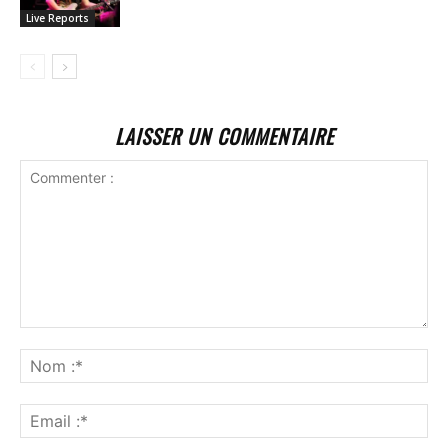
Live Reports
LAISSER UN COMMENTAIRE