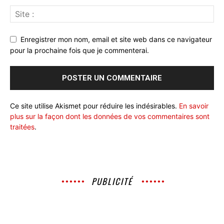
Enregistrer mon nom, email et site web dans ce navigateur
pour la prochaine fois que je commenterai.
Ce site utilise Akismet pour réduire les indésirables.
En savoir
plus sur la façon dont les données de vos commentaires sont
traitées
.
PUBLICITÉ