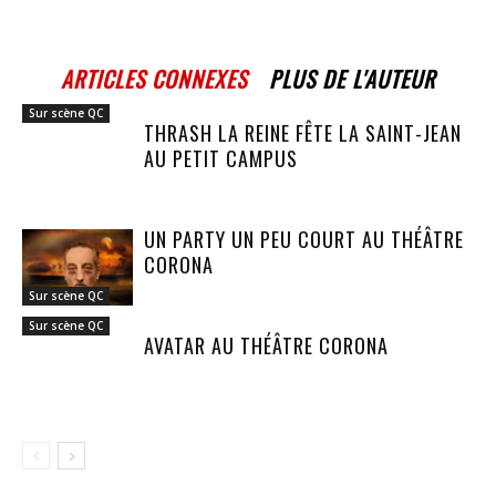
ARTICLES CONNEXES
PLUS DE L'AUTEUR
Sur scène QC
THRASH LA REINE FÊTE LA SAINT-JEAN
AU PETIT CAMPUS
UN PARTY UN PEU COURT AU THÉÂTRE
CORONA
Sur scène QC
Sur scène QC
AVATAR AU THÉÂTRE CORONA