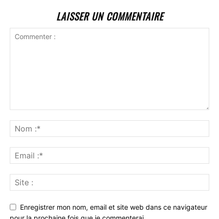
LAISSER UN COMMENTAIRE
Enregistrer mon nom, email et site web dans ce navigateur
pour la prochaine fois que je commenterai.