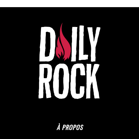
À PROPOS