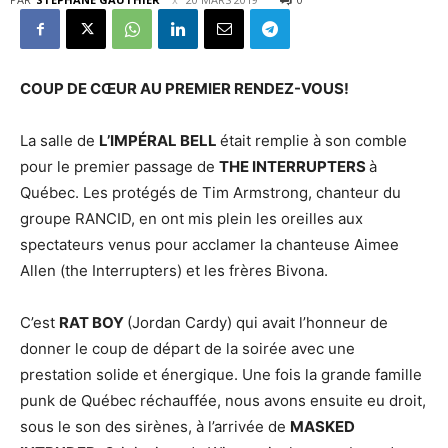
COUP DE CŒUR AU PREMIER RENDEZ-VOUS!
La salle de
L’IMPÉRAL BELL
était remplie à son comble
pour le premier passage de
THE INTERRUPTERS
à
Québec. Les protégés de Tim Armstrong, chanteur du
groupe RANCID, en ont mis plein les oreilles aux
spectateurs venus pour acclamer la chanteuse Aimee
Allen (the Interrupters) et les frères Bivona.
C’est
RAT BOY
(Jordan Cardy) qui avait l’honneur de
donner le coup de départ de la soirée avec une
prestation solide et énergique. Une fois la grande famille
punk de Québec réchauffée, nous avons ensuite eu droit,
sous le son des sirènes, à l’arrivée de
MASKED