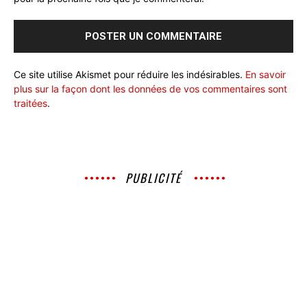
Ce site utilise Akismet pour réduire les indésirables.
En savoir
plus sur la façon dont les données de vos commentaires sont
traitées
.
PUBLICITÉ