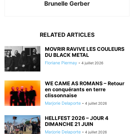
Brunelle Gerber
RELATED ARTICLES
MOVRIR RAVIVE LES COULEURS
DU BLACK METAL
Floriane Piermay
-
4 juillet 2026
WE CAME AS ROMANS – Retour
en conquérants en terre
clissonnaise
Marjorie Delaporte
-
4 juillet 2026
HELLFEST 2026 – JOUR 4
DIMANCHE 21 JUIN
Marjorie Delaporte
-
4 juillet 2026