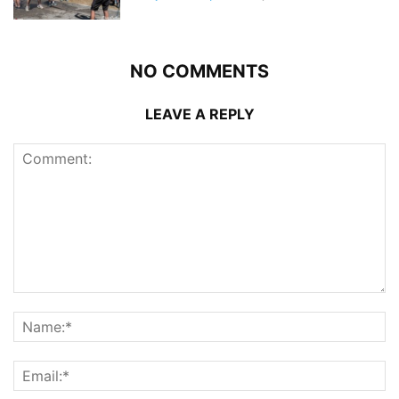
NO COMMENTS
LEAVE A REPLY