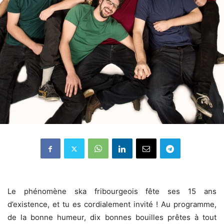
Le phénomène ska fribourgeois fête ses 15 ans
d’existence, et tu es cordialement invité ! Au programme,
de la bonne humeur, dix bonnes bouilles prêtes à tout