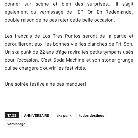
donner sur scène et bien des surprises… Il s’agit
également du vernissage de l’EP ‘On En Redemande’,
double raison de ne pas rater cette belle occasion.
Les français de Los Tres Puntos seront de la partie et
dérouilleront eux les bonnes vieilles planches de Fri-Son.
Un ska punk de 22 ans d’âge ravira tes petits tympans usés
pour l’occasion. C’est Soda Machine et son stoner grunge
qui se chargera d’ouvrir les festivités.
Une soirée festive à ne pas manquer!
TAGS
ANNIVERSAIRE
ska punk
todos destinos
vernissage