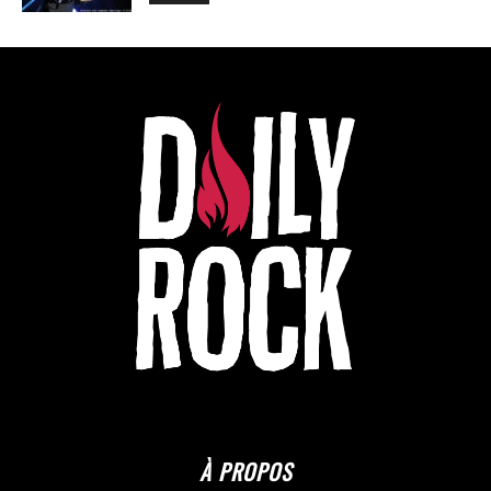
À PROPOS