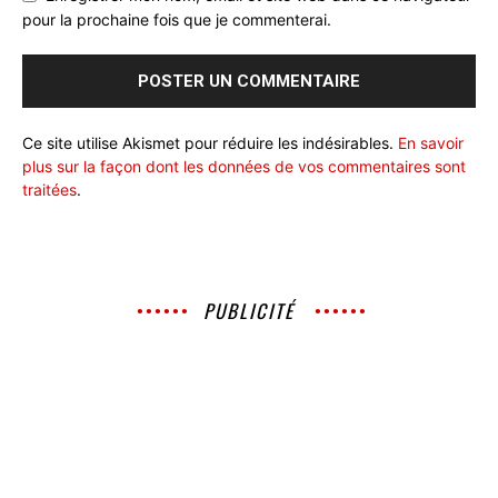
pour la prochaine fois que je commenterai.
Ce site utilise Akismet pour réduire les indésirables.
En savoir
plus sur la façon dont les données de vos commentaires sont
traitées
.
PUBLICITÉ