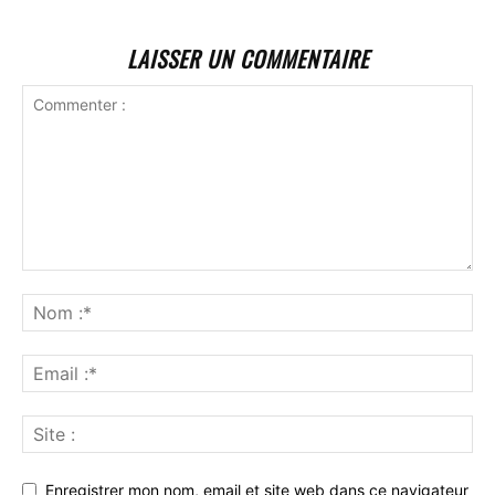
LAISSER UN COMMENTAIRE
Enregistrer mon nom, email et site web dans ce navigateur