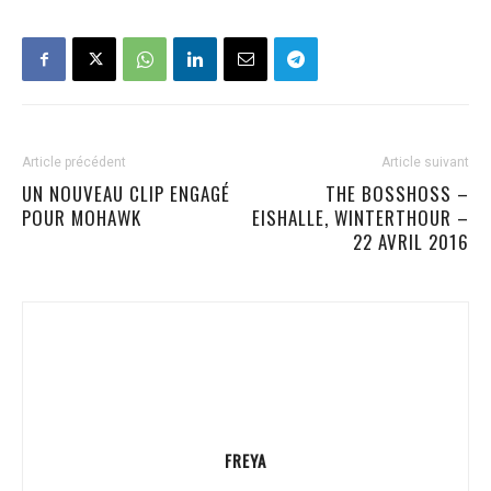
Article précédent
Article suivant
UN NOUVEAU CLIP ENGAGÉ
THE BOSSHOSS –
POUR MOHAWK
EISHALLE, WINTERTHOUR –
22 AVRIL 2016
FREYA