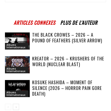
ARTICLES CONNEXES
PLUS DE L'AUTEUR
THE BLACK CROWES – 2026 – A
POUND OF FEATHERS (SILVER ARROW)
Albums
Internationaux
KREATOR – 2026 – KRUSHERS OF THE
WORLD (NUCLEAR BLAST)
Albums
Internationaux
KOSUKE HASHIDA – MOMENT OF
SILENCE (2026 – HORROR PAIN GORE
DEATH)
Albums
Internationaux