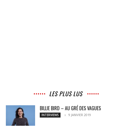
LES PLUS LUS
BILLIE BIRD – AU GRÉ DES VAGUES
9 JANVIER 2019
INTERVIEWS