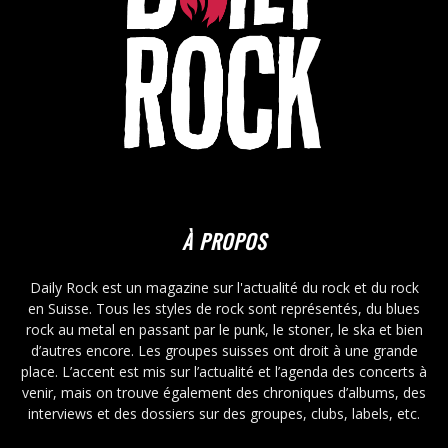
À PROPOS
Daily Rock est un magazine sur l'actualité du rock et du rock
en Suisse. Tous les styles de rock sont représentés, du blues
rock au metal en passant par le punk, le stoner, le ska et bien
d’autres encore. Les groupes suisses ont droit à une grande
place. L’accent est mis sur l’actualité et l’agenda des concerts à
venir, mais on trouve également des chroniques d’albums, des
interviews et des dossiers sur des groupes, clubs, labels, etc.