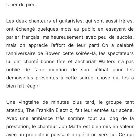
taper du pied.
Les deux chanteurs et guitaristes, qui sont aussi frères,
ont échangé quelques mots au public en essayant de
parler français, malheureusement avec peu de succès,
mais on apprécie l’effort de leur part! On a célébré
l’anniversaire de Bowen cette soirée-là, les spectateurs
lui ont chanté bonne fête et Zechariah Walters n’a pas
oublié de faire mention de son célibat pour les
demoiselles présentes à cette soirée, chose qui les a
bien fait réagir!
Une vingtaine de minutes plus tard, le groupe tant
attendu, The Franklin Electric, fait leur entrée sur scène.
Avec une ambiance très sombre tout au long de la
prestation, le chanteur Jon Matte est bien mis en valeur
avec un projecteur puissant dirigé droit vers lui. Ce qui