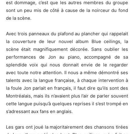
est dommage, c’est que les autres membres du groupe
sont un peu mis de côté à cause de la noirceur du fond
de la scène.
Avec trois panneaux du plafond au plancher qui rappelait
la couverture de leur nouvel album Blue ceilings, la
scène était magnifiquement décorée. Sans oublier les
performances de Jon au piano, accompagné de sa
splendide voix qui nous donnait envie de le regarder
avec toute notre attention. Il nous a même démontré ses
talents avec la langue française, à chaque intervention à
la foule Jon parlait en français, il faut dire qu’ils sont des
Montréalais, mais ils n’avaient plus l’air de parler souvent
cette langue puisqu’à quelques reprises il s’est trompé en
s’adressant aux fans en anglais.
Les gars ont joué la majoritairement des chansons tirées