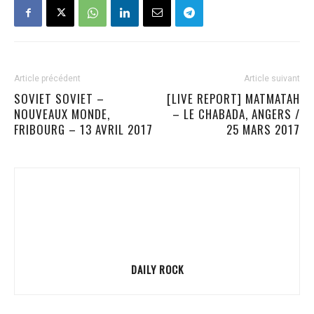
Article précédent
Article suivant
SOVIET SOVIET –
[LIVE REPORT] MATMATAH
NOUVEAUX MONDE,
– LE CHABADA, ANGERS /
FRIBOURG – 13 AVRIL 2017
25 MARS 2017
DAILY ROCK