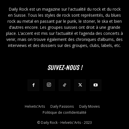
Daily Rock est un magazine sur l'actualité du rock et du rock
en Suisse. Tous les styles de rock sont représentés, du blues
rock au metal en passant par le punk, le stoner, le ska et bien
d’autres encore. Les groupes suisses ont droit à une grande
place. L’accent est mis sur l’actualité et l’agenda des concerts à
venir, mais on trouve également des chroniques d’albums, des
interviews et des dossiers sur des groupes, clubs, labels, etc.
SUIVEZ-NOUS !
Helvetic’Arts
Daily Passions
Daily Movies
Politique de confidentialité
© Daily Rock - Helvetic'Arts - 2023