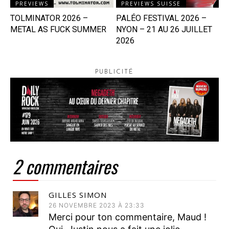
PREVIEWS
PREVIEWS SUISSE
TOLMINATOR 2026 –
PALÉO FESTIVAL 2026 –
METAL AS FUCK SUMMER
NYON – 21 AU 26 JUILLET
2026
PUBLICITÉ
2 commentaires
GILLES SIMON
26 NOVEMBRE 2023 À 23:33
Merci pour ton commentaire, Maud !