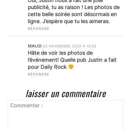
Oui, Justin nous a fait une jolie
publicité, tu as raison ! Les photos de
cette belle soirée sont désormais en
ligne. J’espère que tu les aimeras.
RÉPONDRE
MAUD
22 NOVEMBRE 2023 À 19:22
Hâte de voir les photos de
l’événement! Quelle pub Justin a fait
pour Daily Rock
RÉPONDRE
laisser un commentaire