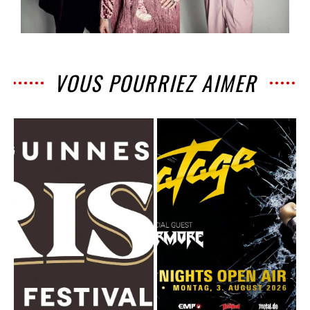
VOUS POURRIEZ AIMER