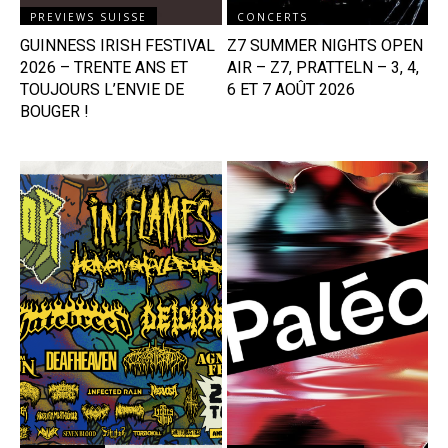
PREVIEWS SUISSE
CONCERTS
GUINNESS IRISH FESTIVAL
Z7 SUMMER NIGHTS OPEN
2026 – TRENTE ANS ET
AIR – Z7, PRATTELN – 3, 4,
TOUJOURS L’ENVIE DE
6 ET 7 AOÛT 2026
BOUGER !