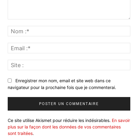
Commenter
:
No
:*
Ema
:*
Site
:
Enregistrer mon nom, email et site web dans ce
navigateur pour la prochaine fois que je commenterai.
Ce site utilise Akismet pour réduire les indésirables.
En savoir
plus sur la façon dont les données de vos commentaires
sont traitées
.