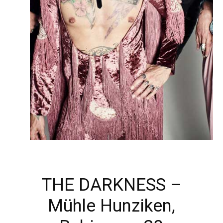
THE DARKNESS –
Mühle Hunziken,