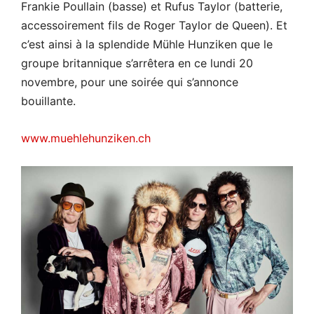
Frankie Poullain (basse) et Rufus Taylor (batterie,
accessoirement fils de Roger Taylor de Queen). Et
c’est ainsi à la splendide Mühle Hunziken que le
groupe britannique s’arrêtera en ce lundi 20
novembre, pour une soirée qui s’annonce
bouillante.
www.muehlehunziken.ch