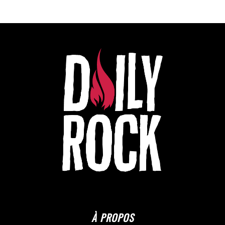
À PROPOS