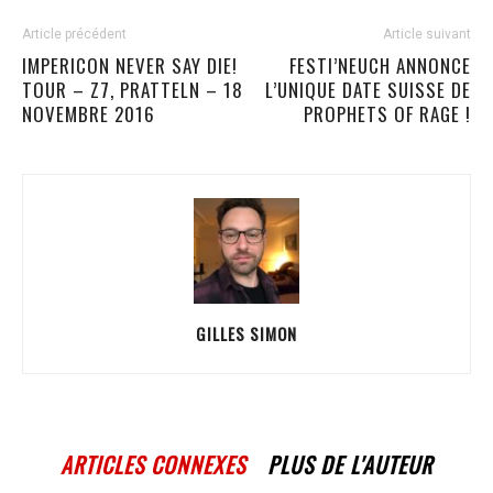
Article précédent
Article suivant
IMPERICON NEVER SAY DIE!
FESTI’NEUCH ANNONCE
TOUR – Z7, PRATTELN – 18
L’UNIQUE DATE SUISSE DE
NOVEMBRE 2016
PROPHETS OF RAGE !
GILLES SIMON
ARTICLES CONNEXES
PLUS DE L'AUTEUR