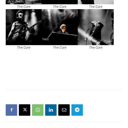
The Cure
The Cure
The Cure
The Cure
The Cure
The Cure