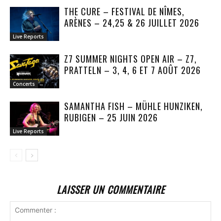
THE CURE – FESTIVAL DE NÎMES,
ARÈNES – 24,25 & 26 JUILLET 2026
Live Reports
Z7 SUMMER NIGHTS OPEN AIR – Z7,
PRATTELN – 3, 4, 6 ET 7 AOÛT 2026
Concerts
SAMANTHA FISH – MÜHLE HUNZIKEN,
RUBIGEN – 25 JUIN 2026
Live Reports
LAISSER UN COMMENTAIRE