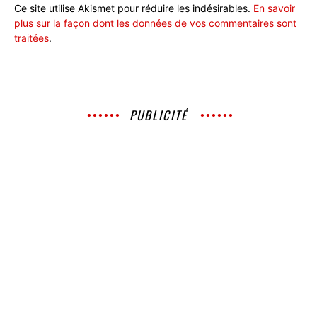
Ce site utilise Akismet pour réduire les indésirables.
En savoir
plus sur la façon dont les données de vos commentaires sont
traitées
.
PUBLICITÉ