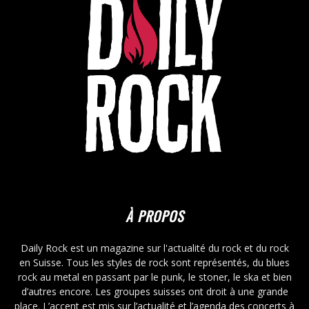
À PROPOS
Daily Rock est un magazine sur l'actualité du rock et du rock
en Suisse. Tous les styles de rock sont représentés, du blues
rock au metal en passant par le punk, le stoner, le ska et bien
d’autres encore. Les groupes suisses ont droit à une grande
place. L’accent est mis sur l’actualité et l’agenda des concerts à