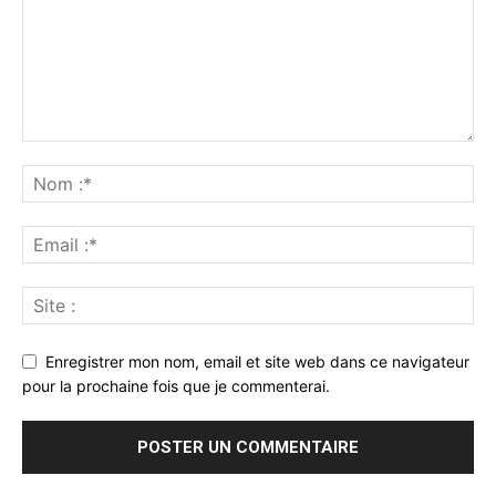
Enregistrer mon nom, email et site web dans ce navigateur
pour la prochaine fois que je commenterai.