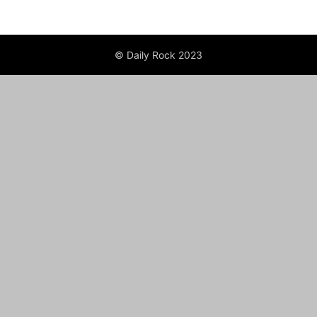
© Daily Rock 2023