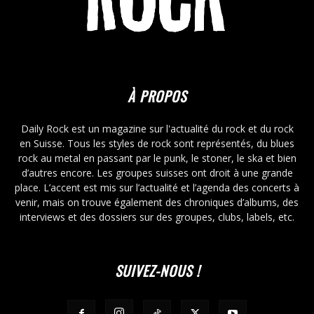
À PROPOS
Daily Rock est un magazine sur l'actualité du rock et du rock
en Suisse. Tous les styles de rock sont représentés, du blues
rock au metal en passant par le punk, le stoner, le ska et bien
d’autres encore. Les groupes suisses ont droit à une grande
place. L’accent est mis sur l’actualité et l’agenda des concerts à
venir, mais on trouve également des chroniques d’albums, des
interviews et des dossiers sur des groupes, clubs, labels, etc.
SUIVEZ-NOUS !