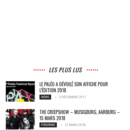
LES PLUS LUS
LE PALÉO A DÉVOILÉ SON AFFICHE POUR
L’ÉDITION 2018
5 DÉCEMBRE 2017
NEWS
THE CREEPSHOW – MUSIGBURG, AARBURG –
15 MARS 2018
12 MARS 2018
PREVIEWS