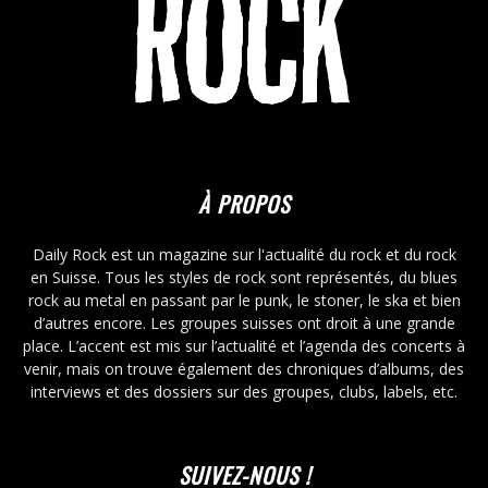
À PROPOS
Daily Rock est un magazine sur l'actualité du rock et du rock
en Suisse. Tous les styles de rock sont représentés, du blues
rock au metal en passant par le punk, le stoner, le ska et bien
d’autres encore. Les groupes suisses ont droit à une grande
place. L’accent est mis sur l’actualité et l’agenda des concerts à
venir, mais on trouve également des chroniques d’albums, des
interviews et des dossiers sur des groupes, clubs, labels, etc.
SUIVEZ-NOUS !