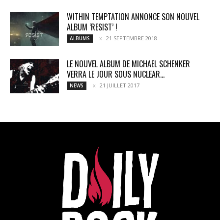
WITHIN TEMPTATION ANNONCE SON NOUVEL
ALBUM ‘RESIST’ !
21 SEPTEMBRE 2018
ALBUMS
LE NOUVEL ALBUM DE MICHAEL SCHENKER
VERRA LE JOUR SOUS NUCLEAR...
21 JUILLET 2017
NEWS