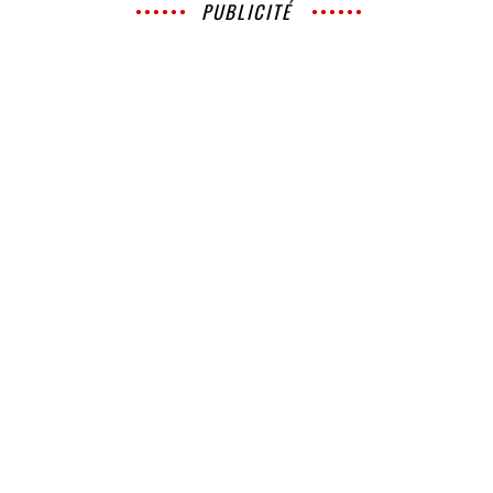
PUBLICITÉ