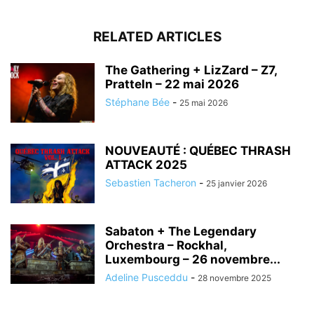
RELATED ARTICLES
The Gathering + LizZard – Z7,
Pratteln – 22 mai 2026
Stéphane Bée
-
25 mai 2026
NOUVEAUTÉ : QUÉBEC THRASH
ATTACK 2025
Sebastien Tacheron
-
25 janvier 2026
Sabaton + The Legendary
Orchestra – Rockhal,
Luxembourg – 26 novembre...
Adeline Pusceddu
-
28 novembre 2025