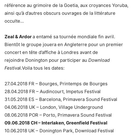
référence au grimoire de la Goetia, aux croyances Yoruba,
ainsi qu’à d’autres obscurs ouvrages de la littérature
occulte…
Zeal & Ardor
a entamé sa tournée mondiale fin avril.
Bientôt le groupe jouera en Angleterre pour un premier
concert en tête d’affiche à Londres avant de
rejoindre Donington pour participer au
Download
Festiva
l.Voila tous les dates:
27.04.2018 FR – Bourges, Printemps de Bourges
28.04.2018 FR – Audincourt, Impetus Festival
31.05.2018 ES – Barcelona, Primavera Sound Festival
04.06.2018 UK – London, Village Underground
08.06.2018 POR – Porto, Primavera Sound Festival
09.06.2018 CH – Interlaken, Greenfield Festival
10.06.2018 UK – Donington Park, Download Festival