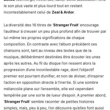
le son plus vaste et plus lourd tout en restant
incontestablement celui de
Zeal & Ardor
.
La diversité des 16 titres de ‘
Stranger Fruit
‘ encourage
l’auditeur à creuser un peu plus profond afin de trouver par
lui-même les propres significations de chaque
composition. En contraste avec l’album précédent ces
chansons sont, tant au niveau des textes que de la
musique, délibérément destinées être écouter les unes
après les autres. Au fil du disque l’on ressent alors la
progression d’une incontestable rage, dont l’objectif
premier est pourtant d’unifier, et non de diviser, d’inspirer
l’action en opposition directe à l’inertie. Si une sombre
mélancolie plane sur l’ensemble, elle est cependant
tempérée par une sorte de lueur d’espoir. A premier abord,
‘
Stranger Fruit
‘ semble raconter de petites histoires
simples, mais, peu à peu, l’on découvre qu’elles font aussi