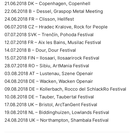
21.06.2018 DK – Copenhagen, Copenhell
22.06.2018 B – Dessel, Graspop Metal Meeting
24.06.2018 FR – Clisson, Hellfest
06.07.2018 CZ – Hradec Kralove, Rock for People
07.07.2018 SVK – Trenčín, Pohoda Festival
12.07.2018 FR – Aix les Bains, Musilac Festival
14.07.2018 B – Dour, Dour Festival
15.07.2018 FIN – Ilosaari, Ilosaarirock Festival
28.07.2018 RO – Sibiu, ArtMania Festival
03.08.2018 AT – Lustenau, Szene Openair
04.08.2018 DE – Wacken, Wacken Openair
09.08.2018 DE – Kollerbach, Rocco del SchlackRo Festival
10.08.2018 DE – Tauber, Taubertal Festival
17.08.2018 UK – Bristol, ArcTanGent Festival
19.08.2018 NL – Biddinghuizen, Lowlands Festival
24.08.2018 UK – Northampton, Shambala Festival