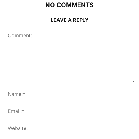
NO COMMENTS
LEAVE A REPLY