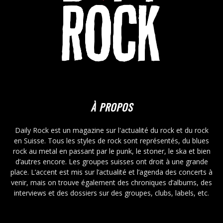
À PROPOS
Daily Rock est un magazine sur l'actualité du rock et du rock
en Suisse. Tous les styles de rock sont représentés, du blues
rock au metal en passant par le punk, le stoner, le ska et bien
d’autres encore. Les groupes suisses ont droit à une grande
place. L’accent est mis sur l’actualité et l’agenda des concerts à
venir, mais on trouve également des chroniques d’albums, des
interviews et des dossiers sur des groupes, clubs, labels, etc.